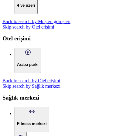
4 ve üzeri
Back to search by Müşteri görüşleri
Skip search by Otel erişimi
Otel erişimi
Araba parkı
Back to search by Otel erişimi
Skip search by Sağlık merkezi
Sağlık merkezi
Fitness merkezi