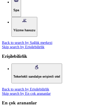
Spa
Yüzme havuzu
Back to search by Sağlık merkezi
Skip search by Erişilebilirlik
Erişilebilirlik
Tekerlekli sandalye erişimli otel
Back to search by Erişilebilirlik
Skip search by En çok arananlar
En çok arananlar