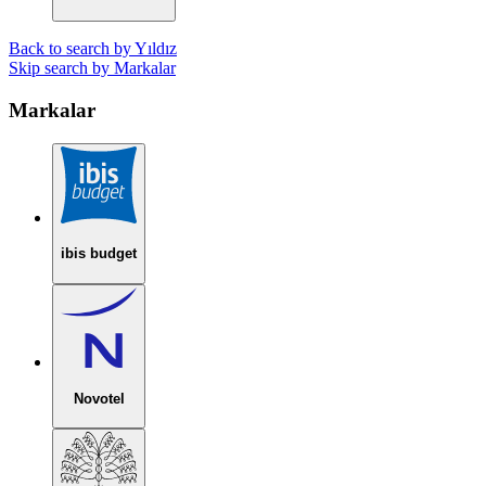
Back to search by Yıldız
Skip search by Markalar
Markalar
ibis budget
Novotel