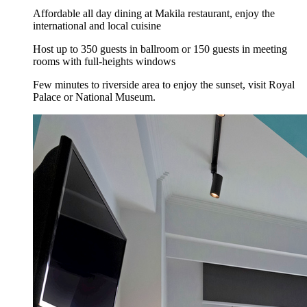
Affordable all day dining at Makila restaurant, enjoy the
international and local cuisine
Host up to 350 guests in ballroom or 150 guests in meeting
rooms with full-heights windows
Few minutes to riverside area to enjoy the sunset, visit Royal
Palace or National Museum.