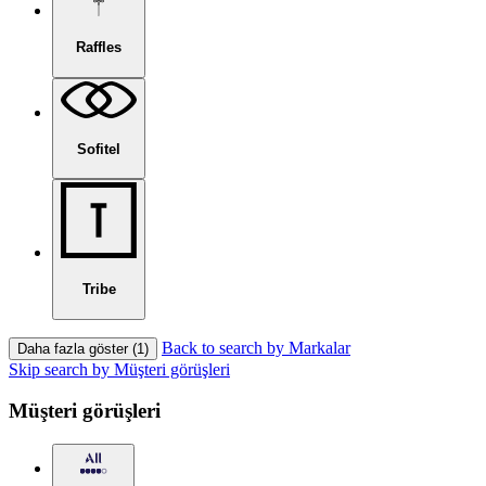
Raffles
Sofitel
Tribe
Back to search by Markalar
Daha fazla göster (1)
Skip search by Müşteri görüşleri
Müşteri görüşleri