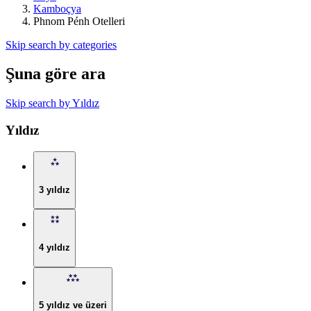
Kamboçya
Phnom Pénh Otelleri
Skip search by categories
Şuna göre ara
Skip search by Yıldız
Yıldız
3 yıldız
4 yıldız
5 yıldız ve üzeri