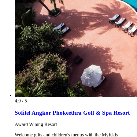
4.9 / 5
Sofitel Angkor Phokeethra Golf & Spa Resort
Award Wining Resort
Welcome gifts and children's menus with the MyKids