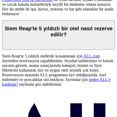
ve çocuk bakımı hizmetleriyle keyifli bir dinlenme ortamı sunuyor.
Her iki otelde de spa, havuz, restoran ve bar gibi olanaklar bir arada
bulunuyor
Siem Reap'te 5 yıldızlı bir otel nasıl rezerve
edilir?
Siem Reap'te 5 yıldızlı otellerde konaklamak için
ALL.com
üzerinden rezervasyon yapabilirsiniz. Seyahat tarihlerinizi ve konuk
sayısını girerek, arama sonuçlarında kategori, hizmet ve fiyat
filtrelerini kullanarak size en uygun oteli seçmek çok kolay.
Rezervasyon sırasında ALL programına üye olduğunuzda, özel
indirimler ve ayrıcalıklar sizi bekliyor. Ayrıntılar için
neden ALL'e
katılmalı?
sayfasına göz atabilirsiniz.