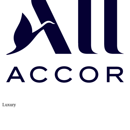
Luxury