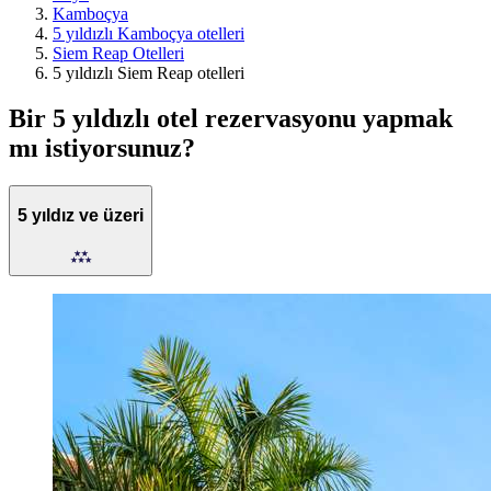
Kamboçya
5 yıldızlı Kamboçya otelleri
Siem Reap Otelleri
5 yıldızlı Siem Reap otelleri
Bir 5 yıldızlı otel rezervasyonu yapmak
mı istiyorsunuz?
5 yıldız ve üzeri