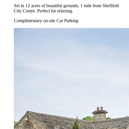
Set in 12 acres of beautiful grounds, 1 mile from Sheffield
City Centre. Perfect for relaxing.
Complimentary on-site Car Parking