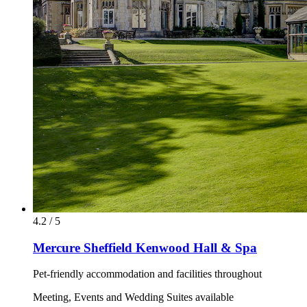
4.2 / 5
Mercure Sheffield Kenwood Hall & Spa
Pet-friendly accommodation and facilities throughout
Meeting, Events and Wedding Suites available