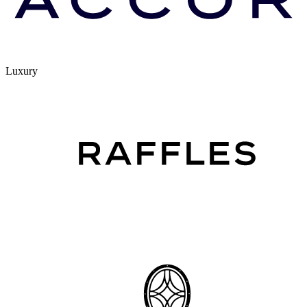
Luxury