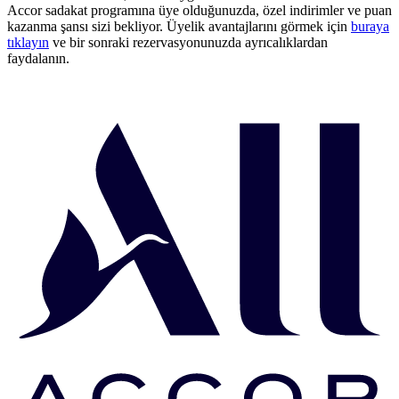
Accor sadakat programına üye olduğunuzda, özel indirimler ve puan
kazanma şansı sizi bekliyor. Üyelik avantajlarını görmek için
buraya
tıklayın
ve bir sonraki rezervasyonunuzda ayrıcalıklardan
faydalanın.