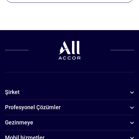
Şirket
Profesyonel Çözümler
Gezinmeye
Mobil hizmetler