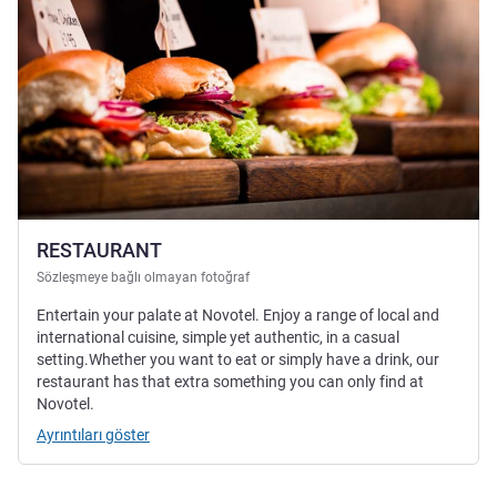
RESTAURANT
Sözleşmeye bağlı olmayan fotoğraf
Entertain your palate at Novotel. Enjoy a range of local and
international cuisine, simple yet authentic, in a casual
setting.Whether you want to eat or simply have a drink, our
restaurant has that extra something you can only find at
Novotel.
Ayrıntıları göster