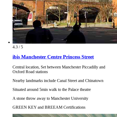
4.3 / 5
ibis Manchester Centre Princess Street
Central location, Set between Manchester Piccadilly and
Oxford Road stations
Nearby landmarks include Canal Street and Chinatown
Situated around 5min walk to the Palace theatre
A stone throw away to Manchester University
GREEN KEY and BREEAM Certifications