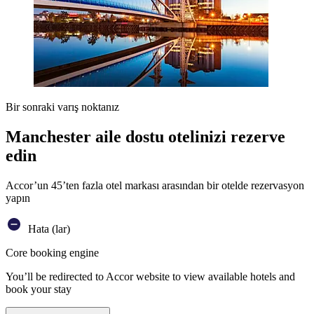
Bir sonraki varış noktanız
Manchester aile dostu otelinizi rezerve
edin
Accor’un 45’ten fazla otel markası arasından bir otelde rezervasyon
yapın
Hata (lar)
Core booking engine
You’ll be redirected to Accor website to view available hotels and
book your stay