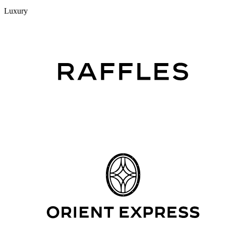
Luxury