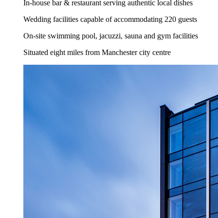
In-house bar & restaurant serving authentic local dishes
Wedding facilities capable of accommodating 220 guests
On-site swimming pool, jacuzzi, sauna and gym facilities
Situated eight miles from Manchester city centre