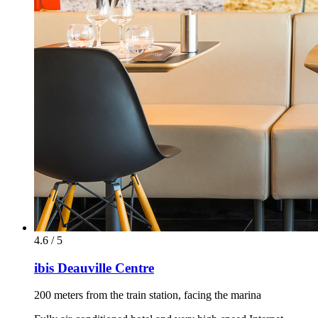
4.6 / 5
ibis Deauville Centre
200 meters from the train station, facing the marina