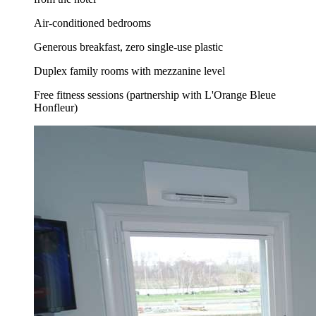
Air-conditioned bedrooms
Generous breakfast, zero single-use plastic
Duplex family rooms with mezzanine level
Free fitness sessions (partnership with L'Orange Bleue
Honfleur)