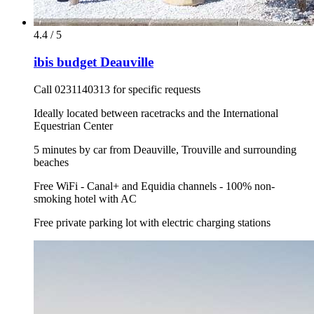
4.4 / 5
ibis budget Deauville
Call 0231140313 for specific requests
Ideally located between racetracks and the International
Equestrian Center
5 minutes by car from Deauville, Trouville and surrounding
beaches
Free WiFi - Canal+ and Equidia channels - 100% non-
smoking hotel with AC
Free private parking lot with electric charging stations