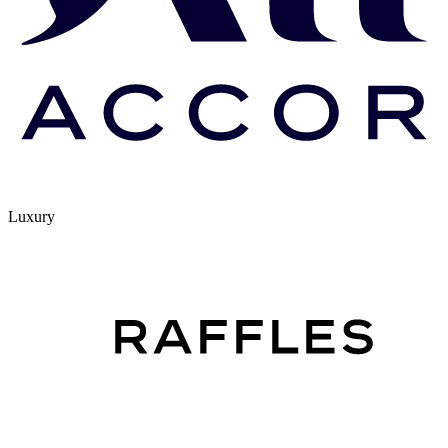
Luxury