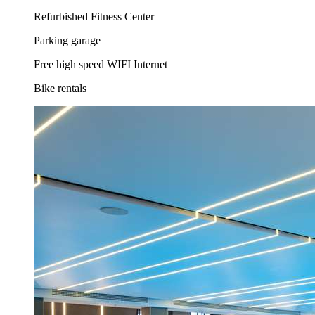
Refurbished Fitness Center
Parking garage
Free high speed WIFI Internet
Bike rentals