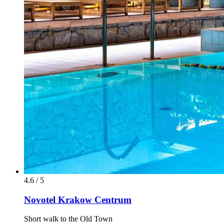
4.6 / 5
Novotel Krakow Centrum
Short walk to the Old Town