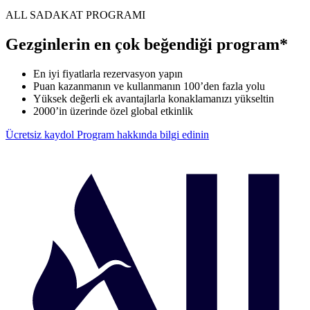
ALL SADAKAT PROGRAMI
Gezginlerin en çok beğendiği program*
En iyi fiyatlarla rezervasyon yapın
Puan kazanmanın ve kullanmanın 100’den fazla yolu
Yüksek değerli ek avantajlarla konaklamanızı yükseltin
2000’in üzerinde özel global etkinlik
Ücretsiz kaydol
Program hakkında bilgi edinin