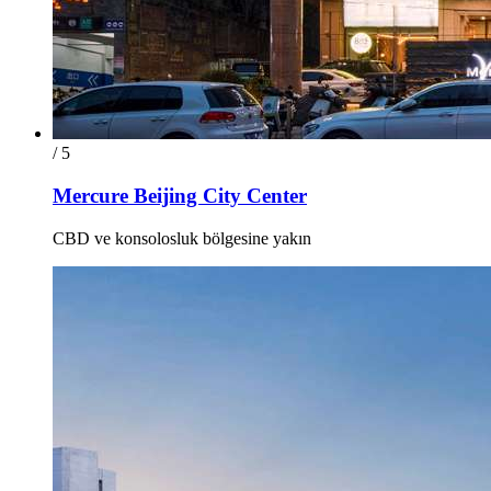
/ 5
Mercure Beijing City Center
CBD ve konsolosluk bölgesine yakın