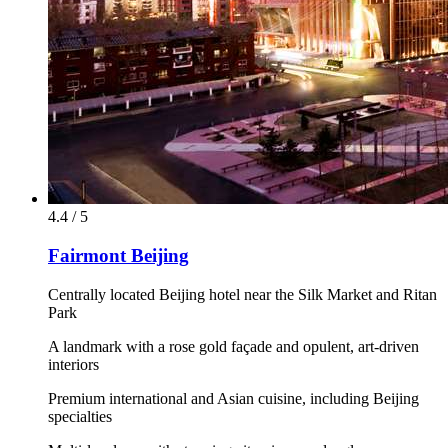
4.4 / 5
Fairmont Beijing
Centrally located Beijing hotel near the Silk Market and Ritan
Park
A landmark with a rose gold façade and opulent, art-driven
interiors
Premium international and Asian cuisine, including Beijing
specialties