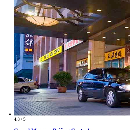
4.8 / 5