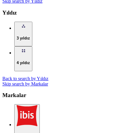
Skip search by Yıldız
Yıldız
3 yıldız
4 yıldız
Back to search by Yıldız
Skip search by Markalar
Markalar