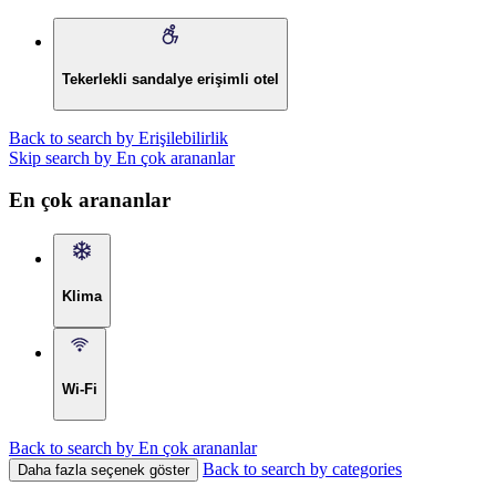
Tekerlekli sandalye erişimli otel
Back to search by Erişilebilirlik
Skip search by En çok arananlar
En çok arananlar
Klima
Wi-Fi
Back to search by En çok arananlar
Back to search by categories
Daha fazla seçenek göster