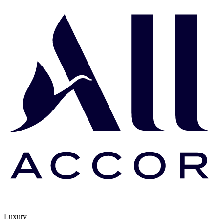
Luxury