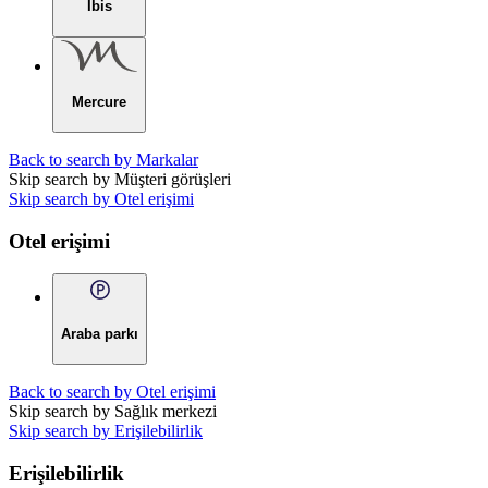
Ibis
Mercure
Back to search by Markalar
Skip search by Müşteri görüşleri
Skip search by Otel erişimi
Otel erişimi
Araba parkı
Back to search by Otel erişimi
Skip search by Sağlık merkezi
Skip search by Erişilebilirlik
Erişilebilirlik