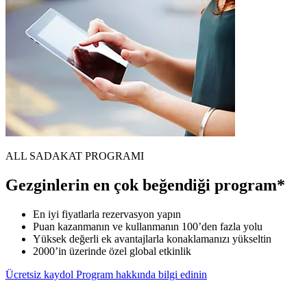
ALL SADAKAT PROGRAMI
Gezginlerin en çok beğendiği program*
En iyi fiyatlarla rezervasyon yapın
Puan kazanmanın ve kullanmanın 100’den fazla yolu
Yüksek değerli ek avantajlarla konaklamanızı yükseltin
2000’in üzerinde özel global etkinlik
Ücretsiz kaydol
Program hakkında bilgi edinin