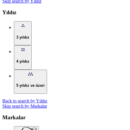
Skip search by Yıldız
Yıldız
3 yıldız
4 yıldız
5 yıldız ve üzeri
Back to search by Yıldız
Skip search by Markalar
Markalar