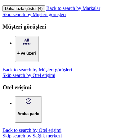
Back to search by Markalar
Daha fazla göster (4)
Skip search by Müşteri görüşleri
Müşteri görüşleri
4 ve üzeri
Back to search by Müşteri görüşleri
Skip search by Otel erişimi
Otel erişimi
Araba parkı
Back to search by Otel erişimi
Skip search by Sağlık merkezi