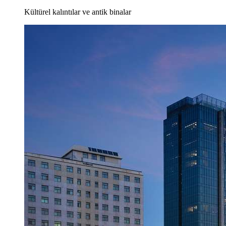
Kültürel kalıntılar ve antik binalar