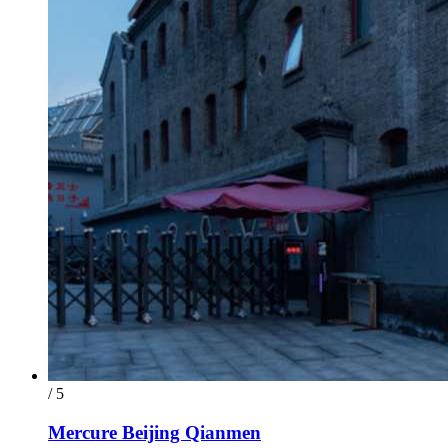
/ 5
Mercure Beijing Qianmen