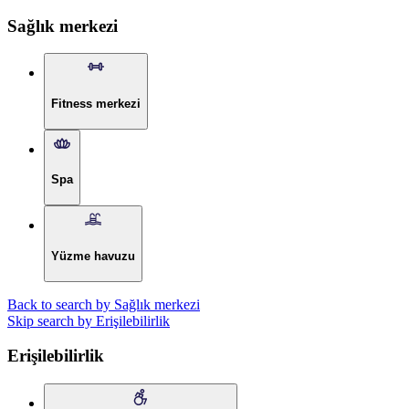
Sağlık merkezi
Fitness merkezi
Spa
Yüzme havuzu
Back to search by Sağlık merkezi
Skip search by Erişilebilirlik
Erişilebilirlik