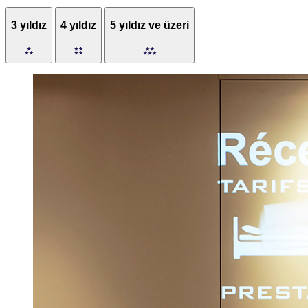
3 yıldız
4 yıldız
5 yıldız ve üzeri