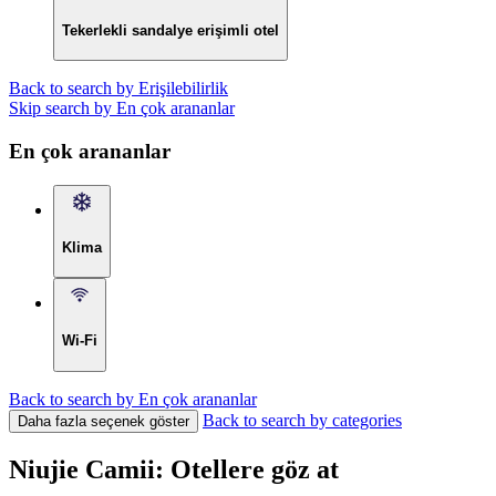
Tekerlekli sandalye erişimli otel
Back to search by Erişilebilirlik
Skip search by En çok arananlar
En çok arananlar
Klima
Wi-Fi
Back to search by En çok arananlar
Back to search by categories
Daha fazla seçenek göster
Niujie Camii: Otellere göz at