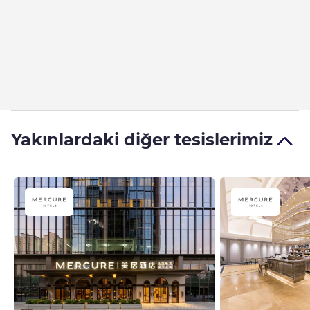
Yakınlardaki diğer tesislerimiz