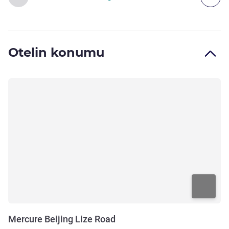
Otelin konumu
Mercure Beijing Lize Road