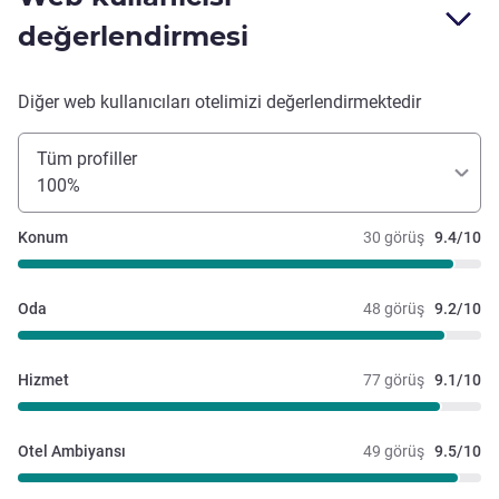
değerlendirmesi
Diğer web kullanıcıları otelimizi değerlendirmektedir
Tüm profiller
100%
Konum
30 görüş
9.4/10
Oda
48 görüş
9.2/10
Hizmet
77 görüş
9.1/10
Otel Ambiyansı
49 görüş
9.5/10