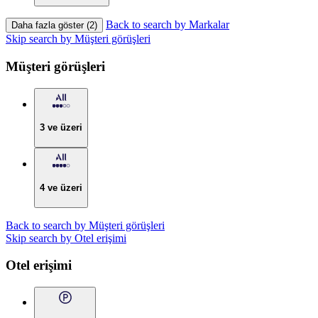
Back to search by Markalar
Daha fazla göster (2)
Skip search by Müşteri görüşleri
Müşteri görüşleri
3 ve üzeri
4 ve üzeri
Back to search by Müşteri görüşleri
Skip search by Otel erişimi
Otel erişimi