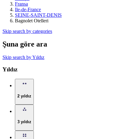
Fransa
Ile-de-France
SEINE-SAINT-DENIS
Bagnolet Otelleri
Skip search by categories
Şuna göre ara
Skip search by Yıldız
Yıldız
2 yıldız
3 yıldız