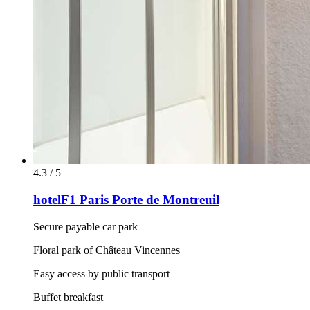
4.3 / 5
hotelF1 Paris Porte de Montreuil
Secure payable car park
Floral park of Château Vincennes
Easy access by public transport
Buffet breakfast