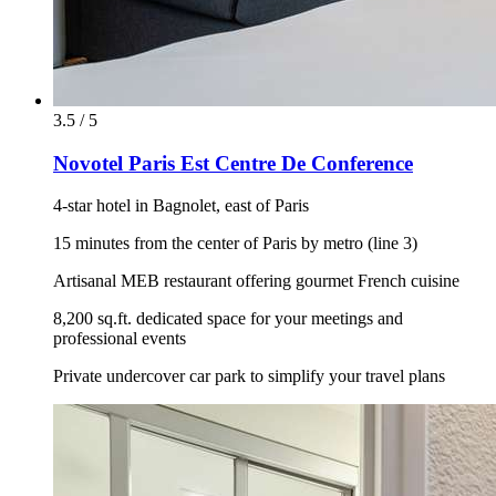
3.5 / 5
Novotel Paris Est Centre De Conference
4-star hotel in Bagnolet, east of Paris
15 minutes from the center of Paris by metro (line 3)
Artisanal MEB restaurant offering gourmet French cuisine
8,200 sq.ft. dedicated space for your meetings and
professional events
Private undercover car park to simplify your travel plans