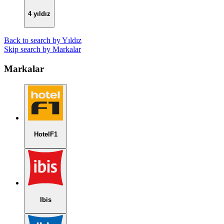
4 yıldız
Back to search by Yıldız
Skip search by Markalar
Markalar
HotelF1
Ibis