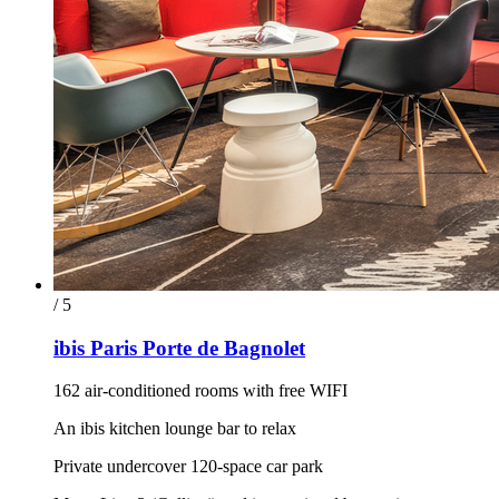
/ 5
ibis Paris Porte de Bagnolet
162 air-conditioned rooms with free WIFI
An ibis kitchen lounge bar to relax
Private undercover 120-space car park