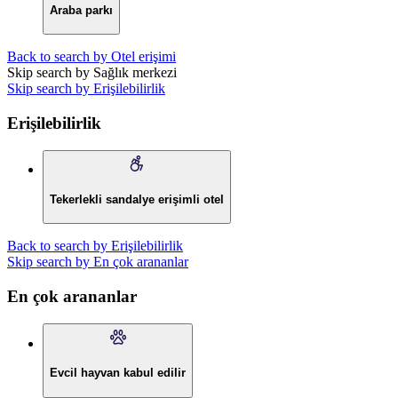
Araba parkı
Back to search by Otel erişimi
Skip search by Sağlık merkezi
Skip search by Erişilebilirlik
Erişilebilirlik
Tekerlekli sandalye erişimli otel
Back to search by Erişilebilirlik
Skip search by En çok arananlar
En çok arananlar
Evcil hayvan kabul edilir