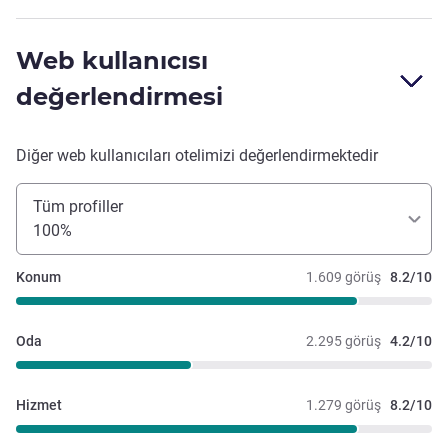
Web kullanıcısı
değerlendirmesi
Diğer web kullanıcıları otelimizi değerlendirmektedir
Tüm profiller
100%
Konum
1.609 görüş
8.2/10
Oda
2.295 görüş
4.2/10
Hizmet
1.279 görüş
8.2/10