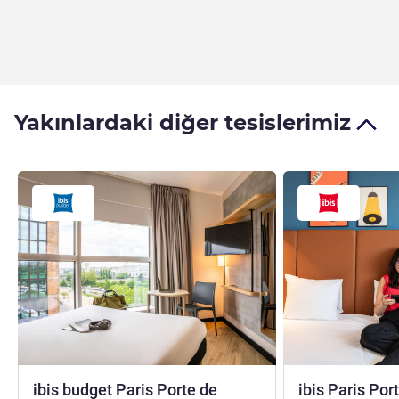
Yakınlardaki diğer tesislerimiz
ibis budget Paris Porte de
ibis Paris Por