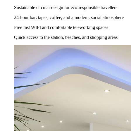
Sustainable circular design for eco-responsible travellers
24-hour bar: tapas, coffee, and a modern, social atmosphere
Free fast WIFI and comfortable teleworking spaces
Quick access to the station, beaches, and shopping areas