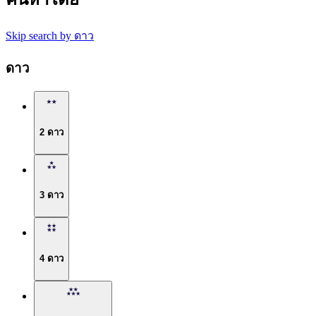
Skip search by ดาว
ดาว
2 ดาว
3 ดาว
4 ดาว