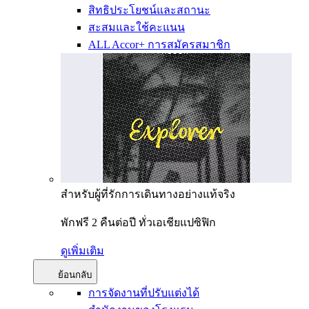
สิทธิประโยชน์และสถานะ
สะสมและใช้คะแนน
ALL Accor+ การสมัครสมาชิก
สำหรับผู้ที่รักการเดินทางอย่างแท้จริง
พักฟรี 2 คืนต่อปี ทั่วเอเชียแปซิฟิก
ดูเพิ่มเติม
ย้อนกลับ
การจัดงานที่ปรับแต่งได้