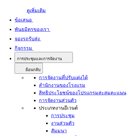
ดูเพิ่มเติม
ข้อเสนอ
พันธมิตรของเรา
จองรถรับส่ง
กิจกรรม
การประชุมและการจัดงาน
ย้อนกลับ
การจัดงานที่ปรับแต่งได้
สำนักงานของโรงแรม
สิทธิประโยชน์ของโปรแกรมสะสมคะแนน
การจัดงานส่วนตัว
ประเภทงานอีเวนต์
การประชุม
งานส่วนตัว
สัมมนา