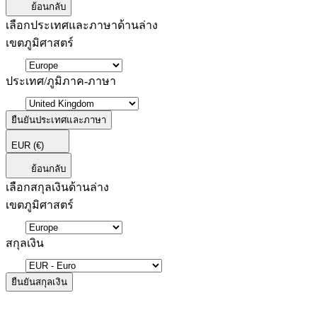
ย้อนกลับ
เลือกประเทศและภาษาด้านล่าง
เขตภูมิศาสตร์
ประเทศ/ภูมิภาค-ภาษา
ยืนยันประเทศและภาษา
EUR
(€)
ย้อนกลับ
เลือกสกุลเงินด้านล่าง
เขตภูมิศาสตร์
สกุลเงิน
ยืนยันสกุลเงิน