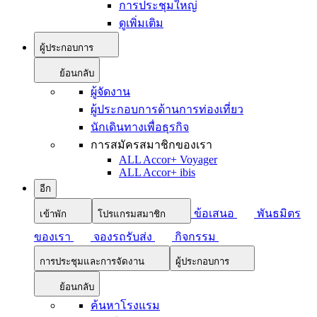
การประชุมใหญ่
ดูเพิ่มเติม
ผู้ประกอบการ
ย้อนกลับ
ผู้จัดงาน
ผู้ประกอบการด้านการท่องเที่ยว
นักเดินทางเพื่อธุรกิจ
การสมัครสมาชิกของเรา
ALL Accor+ Voyager
ALL Accor+ ibis
อีก
ข้อเสนอ
พันธมิตร
เข้าพัก
โปรแกรมสมาชิก
ของเรา
จองรถรับส่ง
กิจกรรม
การประชุมและการจัดงาน
ผู้ประกอบการ
ย้อนกลับ
ค้นหาโรงแรม