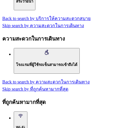
สระว่ายน้ำ
Back to search by บริการให้ความสะดวกสบาย
Skip search by ความสะดวกในการเดินทาง
ความสะดวกในการเดินทาง
โรงแรมที่ผู้ใช้รถเข็นสามารถเข้าถึงได้
Back to search by ความสะดวกในการเดินทาง
Skip search by ที่ถูกค้นหามากที่สุด
ที่ถูกค้นหามากที่สุด
Wi-Fi