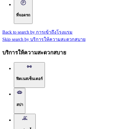
ที่จอดรถ
Back to search by การเข้าถึงโรงแรม
Skip search by บริการให้ความสะดวกสบาย
บริการให้ความสะดวกสบาย
ฟิตเนสเซ็นเตอร์
สปา