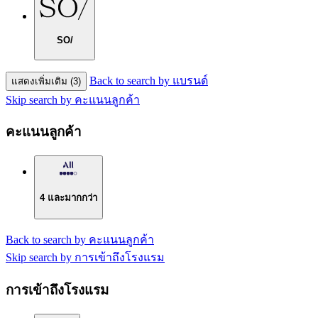
SO/
Back to search by แบรนด์
แสดงเพิ่มเติม (3)
Skip search by คะแนนลูกค้า
คะแนนลูกค้า
4 และมากกว่า
Back to search by คะแนนลูกค้า
Skip search by การเข้าถึงโรงแรม
การเข้าถึงโรงแรม