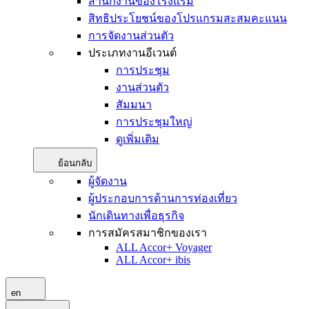
สำนักงานของโรงแรม
สิทธิประโยชน์ของโปรแกรมสะสมคะแนน
การจัดงานส่วนตัว
ประเภทงานอีเวนต์
การประชุม
งานส่วนตัว
สัมมนา
การประชุมใหญ่
ดูเพิ่มเติม
ย้อนกลับ
ผู้จัดงาน
ผู้ประกอบการด้านการท่องเที่ยว
นักเดินทางเพื่อธุรกิจ
การสมัครสมาชิกของเรา
ALL Accor+ Voyager
ALL Accor+ ibis
en