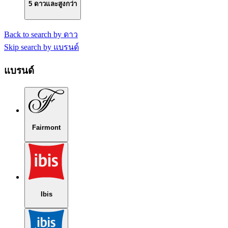
5 ดาวและสูงกว่า
Back to search by ดาว
Skip search by แบรนด์
แบรนด์
Fairmont
Ibis