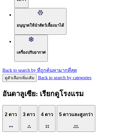
อนุญาตให้นำสัตว์เลี้ยงมาได้
เครื่องปรับอากาศ
Back to search by ที่ถูกค้นหามากที่สุด
Back to search by categories
ดูตัวเลือกเพิ่มเติม
อันดาลูเซีย: เรียกดูโรงแรม
2 ดาว
3 ดาว
4 ดาว
5 ดาวและสูงกว่า