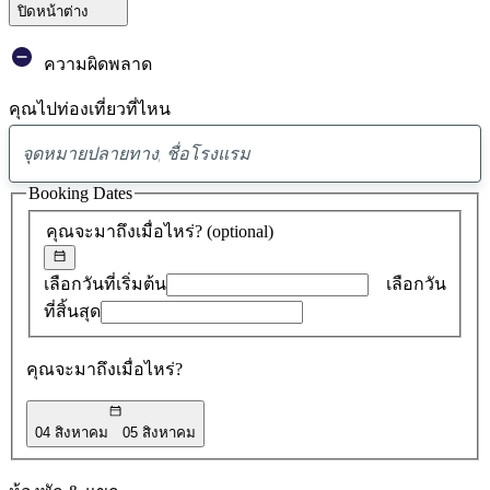
ปิดหน้าต่าง
ความผิดพลาด
คุณไปท่องเที่ยวที่ไหน
พบ
ข้อ
Booking Dates
เสนอ
คุณจะมาถึงเมื่อไหร่?
(optional)
0
รายการ
เลือกวันที่เริ่มต้น
เลือกวัน
ที่สิ้นสุด
คุณจะมาถึงเมื่อไหร่?
04 สิงหาคม
05 สิงหาคม