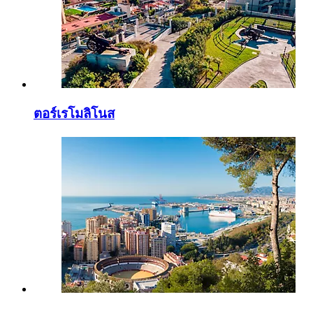
ตอร์เรโมลิโนส