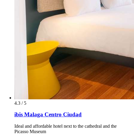
4.3 / 5
ibis Malaga Centro Ciudad
Ideal and affordable hotel next to the cathedral and the
Picasso Museum