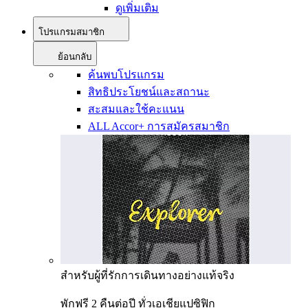
ดูเพิ่มเติม
โปรแกรมสมาชิก
ย้อนกลับ
ค้นพบโปรแกรม
สิทธิประโยชน์และสถานะ
สะสมและใช้คะแนน
ALL Accor+ การสมัครสมาชิก
สำหรับผู้ที่รักการเดินทางอย่างแท้จริง
พักฟรี 2 คืนต่อปี ทั่วเอเชียแปซิฟิก