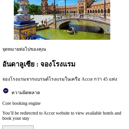
จุดหมายต่อไปของคุณ
อันดาลูเซีย : จองโรงแรม
จองโรงแรมจากแบรนด์โรงแรมในเครือ Accor กว่า 45 แห่ง
ความผิดพลาด
Core booking engine
You’ll be redirected to Accor website to view available hotels and
book your stay