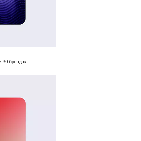
 30 брендах.