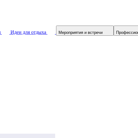
я
Идеи для отдыха
Мероприятия и встречи
Профессио