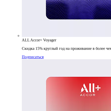
ALL Accor+ Voyager
Скидка 15% круглый год на проживание в более чем
Подписаться