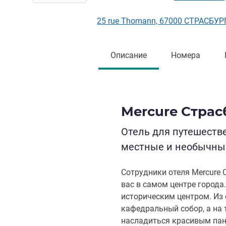
25 rue Thomann, 67000 СТРАСБУР
Описание
Номера
Mercure Страс
Отель для путешеств
местные и необычны
Сотрудники отеля Mercure 
вас в самом центре города
историческим центром. Из 
кафедральный собор, а на
насладиться красивым пан