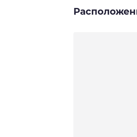
Расположен