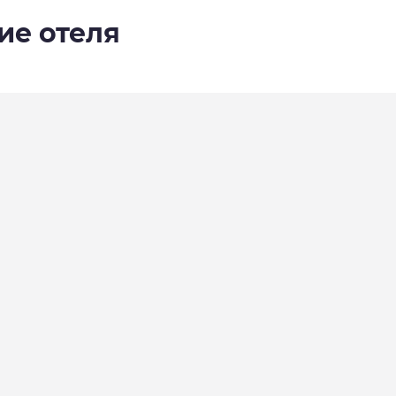
ие отеля