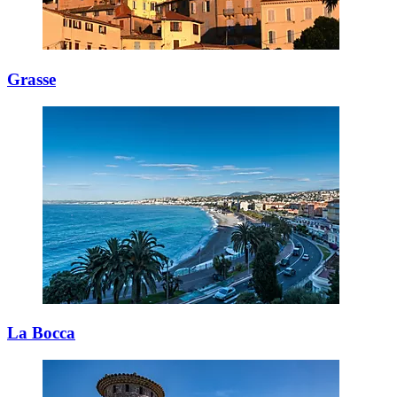
Grasse
La Bocca