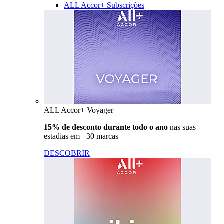
ALL Accor+ Subscrições
ALL Accor+ Voyager
15% de desconto durante todo o ano
nas suas
estadias em +30 marcas
DESCOBRIR