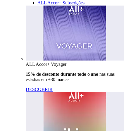
ALL Accor+ Subscrições
ALL Accor+ Voyager
15% de desconto durante todo o ano
nas suas
estadias em +30 marcas
DESCOBRIR