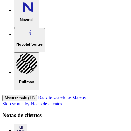
Novotel
Novotel Suites
Pullman
Back to search by Marcas
Mostrar mais (11)
Skip search by Notas de clientes
Notas de clientes