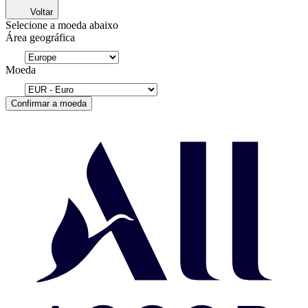
Voltar
Selecione a moeda abaixo
Área geográfica
Moeda
Confirmar a moeda