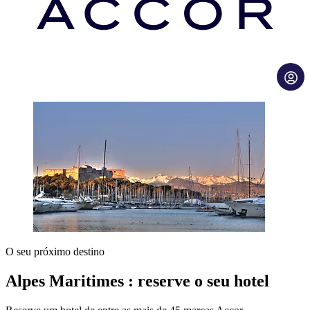
O seu próximo destino
Alpes Maritimes : reserve o seu hotel