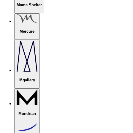
Mama Shelter
Mercure
Mgallery
Mondrian