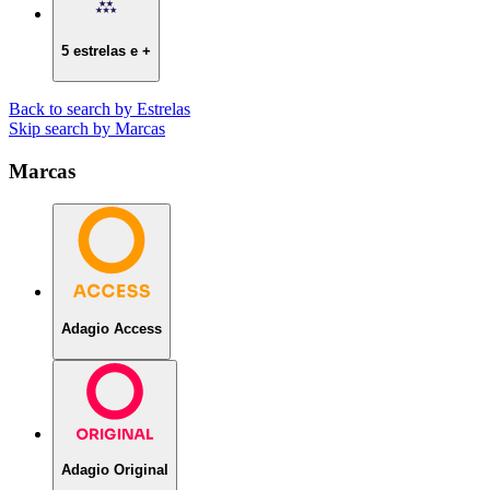
5 estrelas e +
Back to search by Estrelas
Skip search by Marcas
Marcas
Adagio Access
Adagio Original