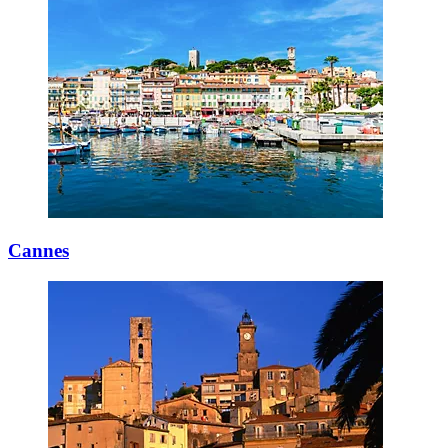
Cannes