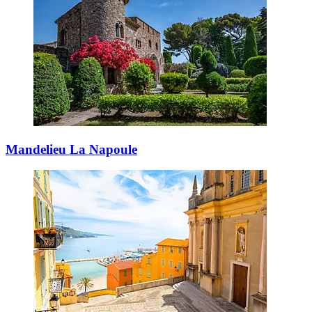
Mandelieu La Napoule