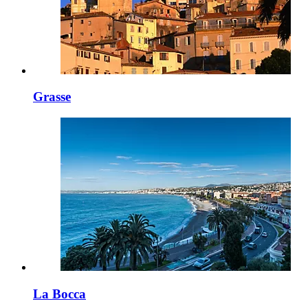
Grasse
La Bocca