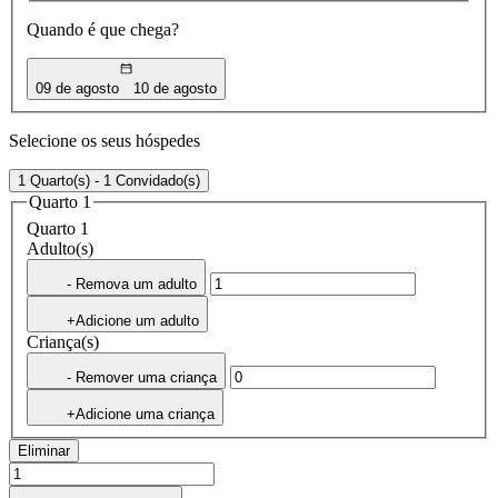
Quando é que chega?
09 de agosto
10 de agosto
Selecione os seus hóspedes
1 Quarto(s) - 1 Convidado(s)
Quarto 1
Quarto 1
Adulto(s)
- Remova um adulto
+Adicione um adulto
Criança(s)
- Remover uma criança
+Adicione uma criança
Eliminar