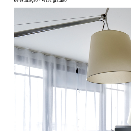
de estimação - WIFI gratuito