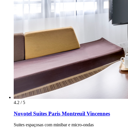
4.2 / 5
Novotel Suites Paris Montreuil Vincennes
Suites espaçosas com minibar e micro-ondas