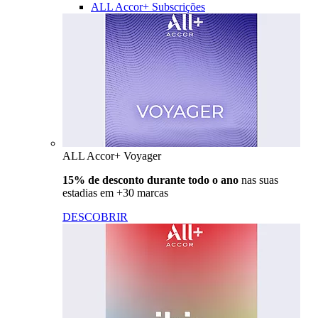
ALL Accor+ Subscrições
ALL Accor+ Voyager
15% de desconto durante todo o ano
nas suas
estadias em +30 marcas
DESCOBRIR