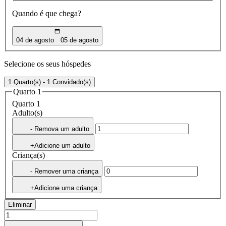
Quando é que chega?
04 de agosto
05 de agosto
Selecione os seus hóspedes
1 Quarto(s) - 1 Convidado(s)
Quarto 1
Quarto 1
Adulto(s)
- Remova um adulto
+Adicione um adulto
Criança(s)
- Remover uma criança
+Adicione uma criança
Eliminar