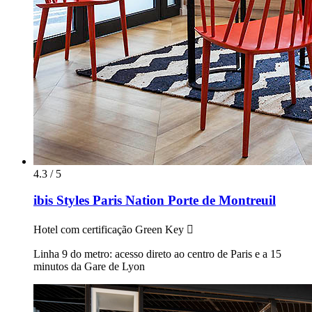
4.3 / 5
ibis Styles Paris Nation Porte de Montreuil
Hotel com certificação Green Key 
Linha 9 do metro: acesso direto ao centro de Paris e a 15
minutos da Gare de Lyon