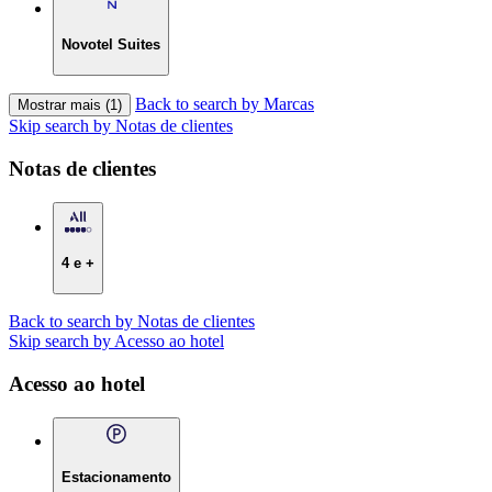
Novotel Suites
Back to search by Marcas
Mostrar mais (1)
Skip search by Notas de clientes
Notas de clientes
4 e +
Back to search by Notas de clientes
Skip search by Acesso ao hotel
Acesso ao hotel
Estacionamento