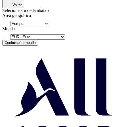
Voltar
Selecione a moeda abaixo
Área geográfica
Moeda
Confirmar a moeda