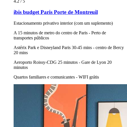
4.2 / 5
ibis budget Paris Porte de Montreuil
Estacionamento privativo interior (com um suplemento)
A 15 minutos de metro do centro de Paris - Perto de
transportes públicos
Astérix Park e Disneyland Paris 30-45 mins - centro de Bercy
20 mins
Aeroporto Roissy-CDG 25 minutos - Gare de Lyon 20
minutos
Quartos familiares e comunicantes - WIFI grátis