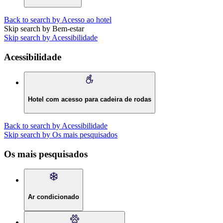
Back to search by Acesso ao hotel
Skip search by Bem-estar
Skip search by Acessibilidade
Acessibilidade
Hotel com acesso para cadeira de rodas
Back to search by Acessibilidade
Skip search by Os mais pesquisados
Os mais pesquisados
Ar condicionado