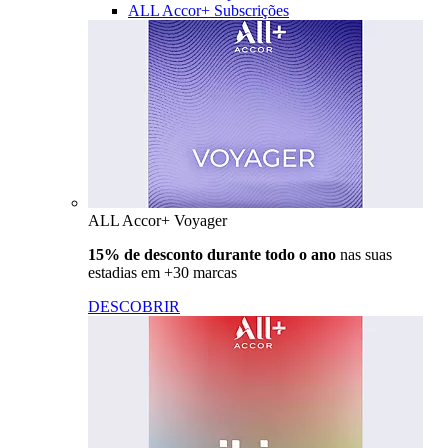
ALL Accor+ Subscrições
ALL Accor+ Voyager
15% de desconto durante todo o ano
nas suas
estadias em +30 marcas
DESCOBRIR