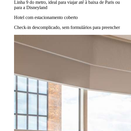
Linha 9 do metro, ideal para viajar até à baixa de Paris ou
para a Disneyland
Hotel com estacionamento coberto
Check-in descomplicado, sem formulários para preencher