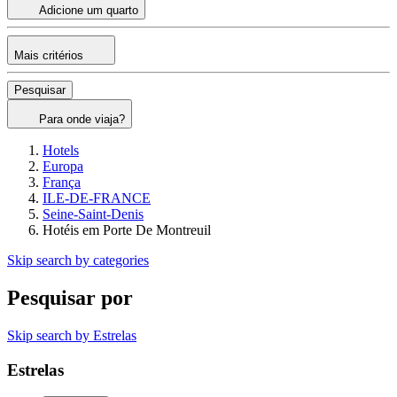
Adicione um quarto
Mais critérios
Pesquisar
Para onde viaja?
Hotels
Europa
França
ILE-DE-FRANCE
Seine-Saint-Denis
Hotéis em Porte De Montreuil
Skip search by categories
Pesquisar por
Skip search by Estrelas
Estrelas