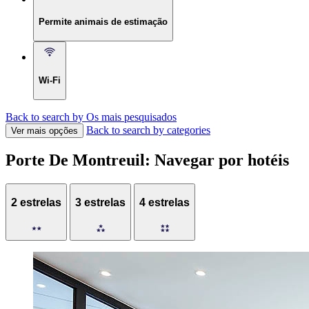
Permite animais de estimação
Wi-Fi
Back to search by Os mais pesquisados
Back to search by categories
Ver mais opções
Porte De Montreuil: Navegar por hotéis
2 estrelas
3 estrelas
4 estrelas