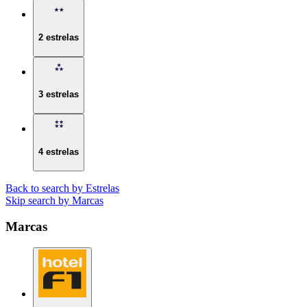
2 estrelas
3 estrelas
4 estrelas
Back to search by Estrelas
Skip search by Marcas
Marcas