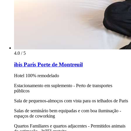
4.0 / 5
ibis Paris Porte de Montreuil
Hotel 100% remodelado
Estacionamento em suplemento - Perto de transportes
públicos
Sala de pequenos-almoços com vista para os telhados de Paris
Salas de seminário bem equipadas e com boa iluminação -
espaços de coworking
Quartos Familiares e quartos adjacentes - Permitidos animais