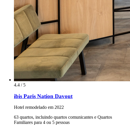
4.4 / 5
ibis Paris Nation Davout
Hotel remodelado em 2022
63 quartos, incluindo quartos comunicantes e Quartos
Familiares para 4 ou 5 pessoas