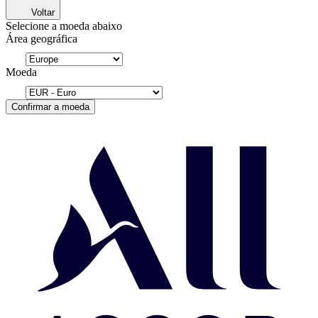
Voltar
Selecione a moeda abaixo
Área geográfica
Moeda
Confirmar a moeda