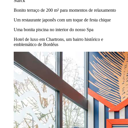
Starck
Bonito terraço de 200 m² para momentos de relaxamento
Um restaurante japonês com um toque de festa chique
Uma bonita piscina no interior do nosso Spa
Hotel de luxo em Chartrons, um bairro histórico e
emblemático de Bordéus