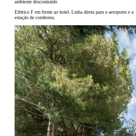
ambiente descontraído
Elétrico F em frente ao hotel. Linha direta para o aeroporto e a
estação de comboios.