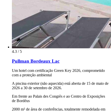
4.3 / 5
Pullman Bordeaux Lac
Um hotel com certificação Green Key 2026, comprometido
com a proteção ambiental
A piscina exterior (não aquecida) está aberta de 15 de maio de
2026 a 30 de setembro de 2026.
Em frente ao Palais des Congrès e ao Centro de Exposições
de Bordéus
2000 m² de área de conferências, totalmente remodelada em