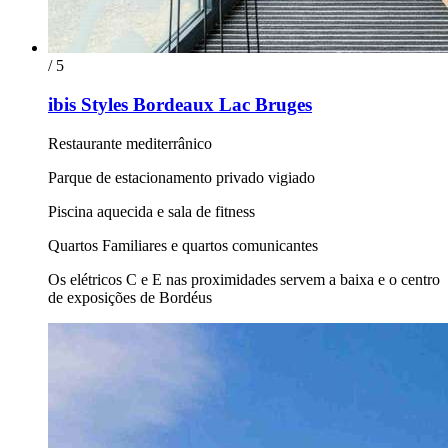
/ 5
ibis Styles Bordeaux Lac Bruges
Restaurante mediterrânico
Parque de estacionamento privado vigiado
Piscina aquecida e sala de fitness
Quartos Familiares e quartos comunicantes
Os elétricos C e E nas proximidades servem a baixa e o centro
de exposições de Bordéus