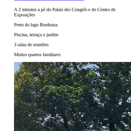
A 2 minutos a pé do Palais des Congrès e do Centro de
Exposições
Perto do lago Bordeaux
Piscina, terraço e jardim
3 salas de reuniões
Muitos quartos familiares