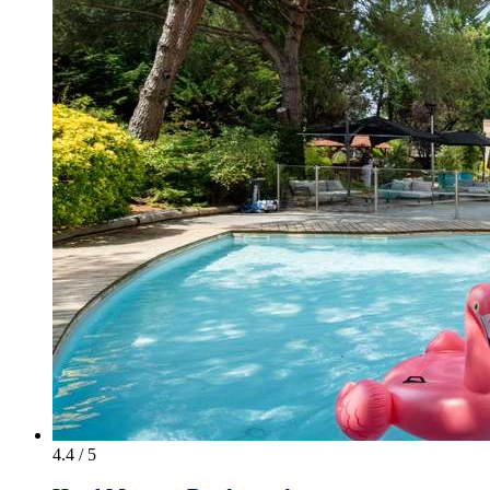
4.4 / 5