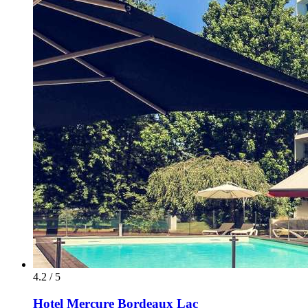
4.2 / 5
Hotel Mercure Bordeaux Lac