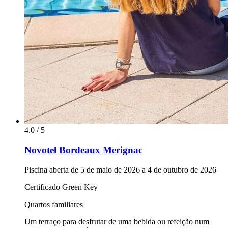
4.0 / 5
Novotel Bordeaux Merignac
Piscina aberta de 5 de maio de 2026 a 4 de outubro de 2026
Certificado Green Key
Quartos familiares
Um terraço para desfrutar de uma bebida ou refeição num