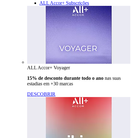
ALL Accor+ Subscrições
ALL Accor+ Voyager
15% de desconto durante todo o ano
nas suas
estadias em +30 marcas
DESCOBRIR