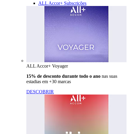
ALL Accor+ Subscrições
ALL Accor+ Voyager
15% de desconto durante todo o ano
nas suas
estadias em +30 marcas
DESCOBRIR