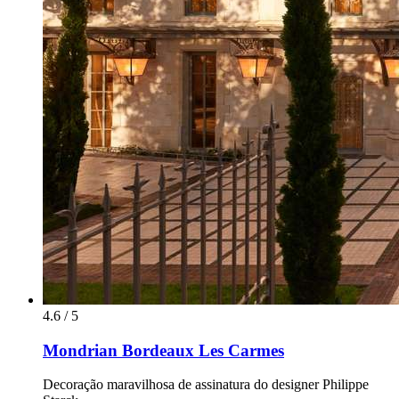
4.6 / 5
Mondrian Bordeaux Les Carmes
Decoração maravilhosa de assinatura do designer Philippe