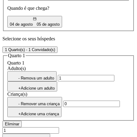
Quando é que chega?
04 de agosto
05 de agosto
Selecione os seus hóspedes
1 Quarto(s) - 1 Convidado(s)
Quarto 1
Quarto 1
Adulto(s)
- Remova um adulto
+Adicione um adulto
Criança(s)
- Remover uma criança
+Adicione uma criança
Eliminar