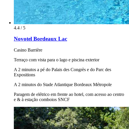
4.4 / 5
Novotel Bordeaux Lac
Casino Barrière
Terraço com vista para o lago e piscina exterior
A 2 minutos a pé do Palais des Congrès e do Parc des
Expositions
A 2 minutos do Stade Atlantique Bordeaux Métropole
Paragem de elétrico em frente ao hotel, com acesso ao centro
e & à estação comboios SNCF