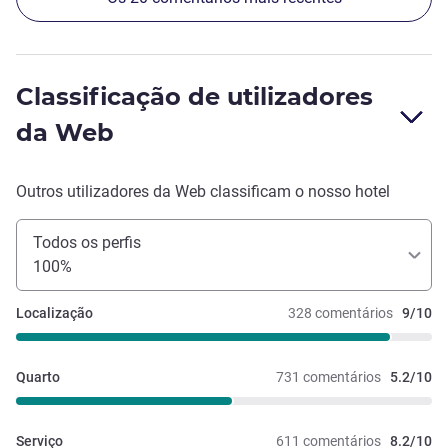
Classificação de utilizadores
da Web
Outros utilizadores da Web classificam o nosso hotel
Todos os perfis
100%
Localização
328 comentários
9/10
Quarto
731 comentários
5.2/10
Serviço
611 comentários
8.2/10