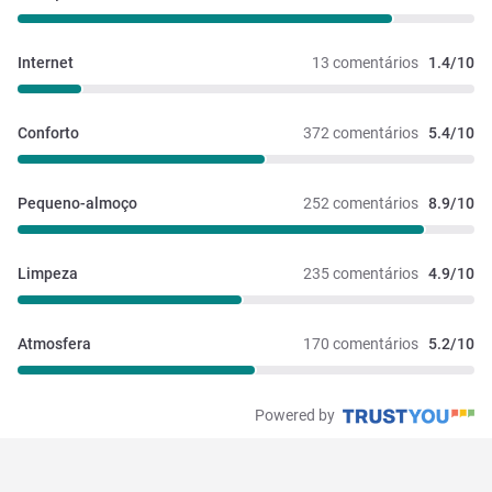
Internet
13 comentários
1.4/10
Conforto
372 comentários
5.4/10
Pequeno-almoço
252 comentários
8.9/10
Limpeza
235 comentários
4.9/10
Atmosfera
170 comentários
5.2/10
Powered by