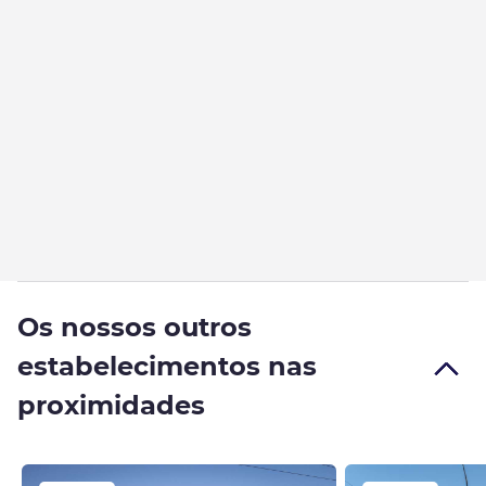
Os nossos outros
estabelecimentos nas
proximidades