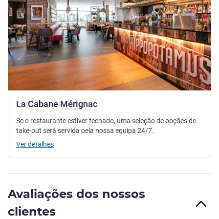
La Cabane Mérignac
Se o restaurante estiver fechado, uma seleção de opções de
take-out será servida pela nossa equipa 24/7.
Ver detalhes
Avaliações dos nossos
clientes