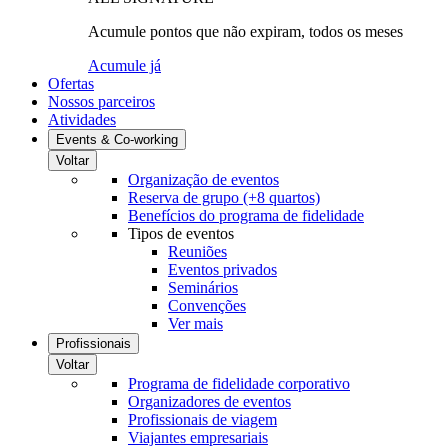
Acumule pontos que não expiram, todos os meses
Acumule já
Ofertas
Nossos parceiros
Atividades
Events & Co-working
Voltar
Organização de eventos
Reserva de grupo (+8 quartos)
Benefícios do programa de fidelidade
Tipos de eventos
Reuniões
Eventos privados
Seminários
Convenções
Ver mais
Profissionais
Voltar
Programa de fidelidade corporativo
Organizadores de eventos
Profissionais de viagem
Viajantes empresariais