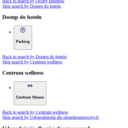
Back to search by Oceny klientów
Skip search by Dostęp do hotelu
Dostęp do hotelu
Parking
Back to search by Dostęp do hotelu
Skip search by Centrum wellness
Centrum wellness
Centrum fitness
Back to search by Centrum wellness
Skip search by Udogodnienia dla niepełnosprawnych