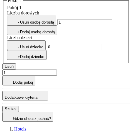
Pokój 1
Pokój 1
Liczba dorosłych
- Usuń osobę dorosłą
+Dodaj osobę dorosłą
Liczba dzieci
- Usuń dziecko
+Dodaj dziecko
Usuń
Dodaj pokój
Dodatkowe kryteria
Szukaj
Gdzie chcesz jechać?
Hotels