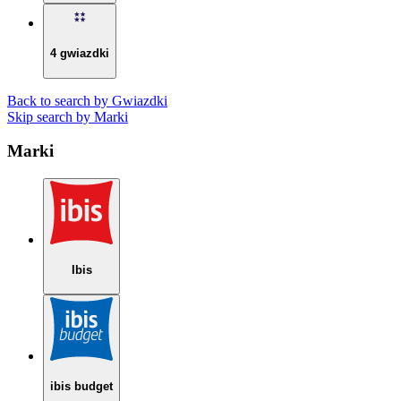
4 gwiazdki
Back to search by Gwiazdki
Skip search by Marki
Marki
Ibis
ibis budget