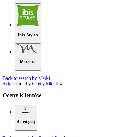
ibis Styles
Mercure
Back to search by Marki
Skip search by Oceny klientów
Oceny klientów
4 i więcej