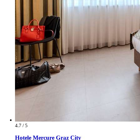
4.7 / 5
Hotele Mercure Graz City