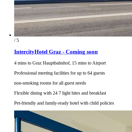
/ 5
IntercityHotel Graz - Coming soon
4 mins to Graz Hauptbahnhof, 15 mins to Airport
Professional meeting facilities for up to 64 guests
non-smoking rooms for all guest needs
Flexible dining with 24 7 light bites and breakfast
Pet-friendly and family-ready hotel with child policies