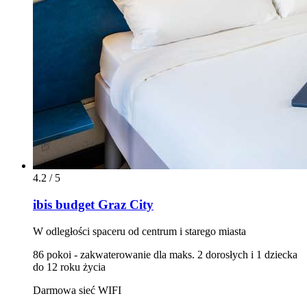
4.2 / 5
ibis budget Graz City
W odległości spaceru od centrum i starego miasta
86 pokoi - zakwaterowanie dla maks. 2 dorosłych i 1 dziecka
do 12 roku życia
Darmowa sieć WIFI