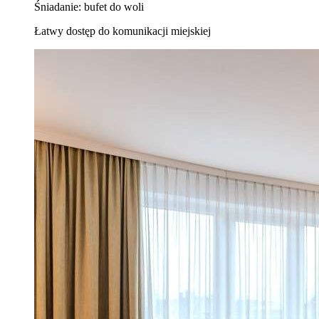
Śniadanie: bufet do woli
Łatwy dostęp do komunikacji miejskiej