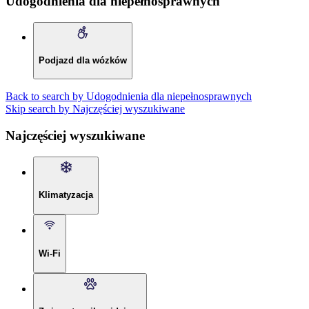
Udogodnienia dla niepełnosprawnych
Podjazd dla wózków
Back to search by Udogodnienia dla niepełnosprawnych
Skip search by Najczęściej wyszukiwane
Najczęściej wyszukiwane
Klimatyzacja
Wi-Fi