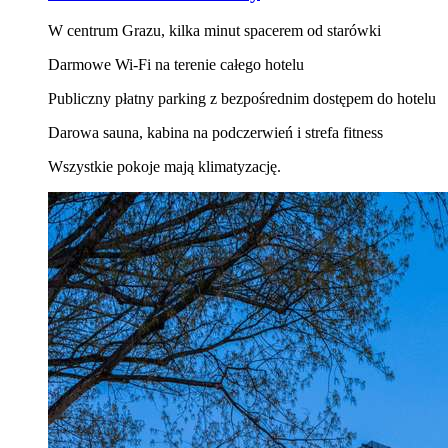
W centrum Grazu, kilka minut spacerem od starówki
Darmowe Wi‑Fi na terenie całego hotelu
Publiczny płatny parking z bezpośrednim dostępem do hotelu
Darowa sauna, kabina na podczerwień i strefa fitness
Wszystkie pokoje mają klimatyzację.