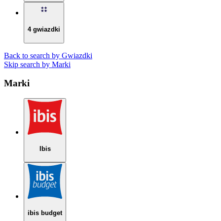
4 gwiazdki
Back to search by Gwiazdki
Skip search by Marki
Marki
Ibis
ibis budget