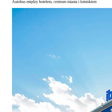
Autobus między hotelem, centrum miasta i lotniskiem