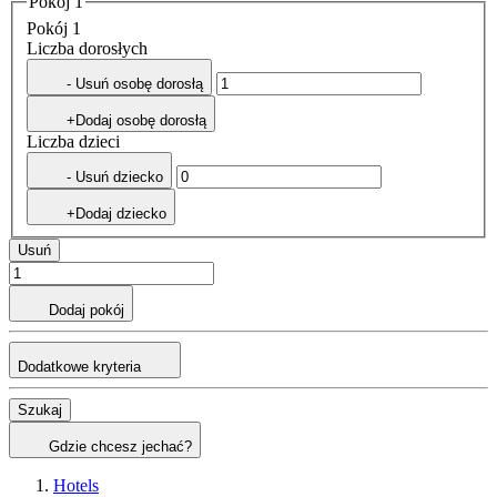
Pokój 1
Pokój 1
Liczba dorosłych
- Usuń osobę dorosłą
+Dodaj osobę dorosłą
Liczba dzieci
- Usuń dziecko
+Dodaj dziecko
Usuń
Dodaj pokój
Dodatkowe kryteria
Szukaj
Gdzie chcesz jechać?
Hotels