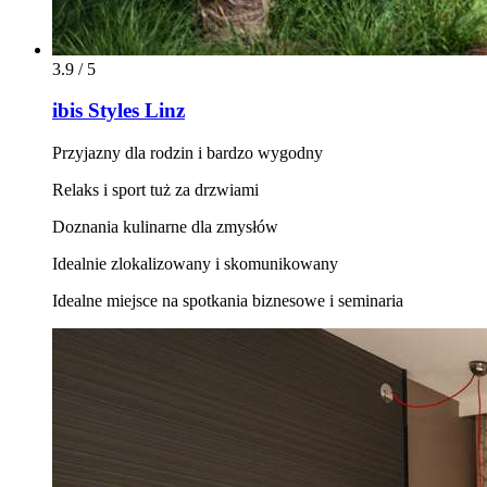
3.9 / 5
ibis Styles Linz
Przyjazny dla rodzin i bardzo wygodny
Relaks i sport tuż za drzwiami
Doznania kulinarne dla zmysłów
Idealnie zlokalizowany i skomunikowany
Idealne miejsce na spotkania biznesowe i seminaria