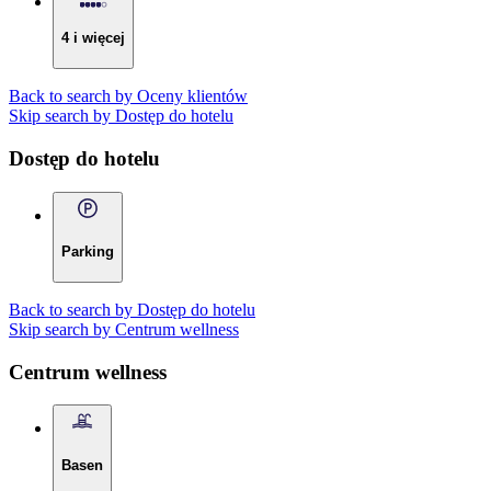
4 i więcej
Back to search by Oceny klientów
Skip search by Dostęp do hotelu
Dostęp do hotelu
Parking
Back to search by Dostęp do hotelu
Skip search by Centrum wellness
Centrum wellness
Basen