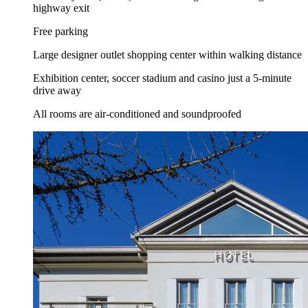
highway exit
Free parking
Large designer outlet shopping center within walking distance
Exhibition center, soccer stadium and casino just a 5-minute
drive away
All rooms are air-conditioned and soundproofed