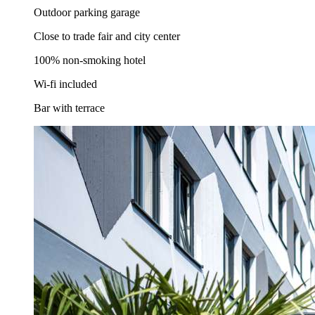
Outdoor parking garage
Close to trade fair and city center
100% non-smoking hotel
Wi-fi included
Bar with terrace