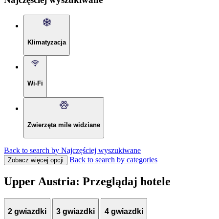
Klimatyzacja
Wi-Fi
Zwierzęta mile widziane
Back to search by Najczęściej wyszukiwane
Back to search by categories
Zobacz więcej opcji
Upper Austria: Przeglądaj hotele
2 gwiazdki
3 gwiazdki
4 gwiazdki