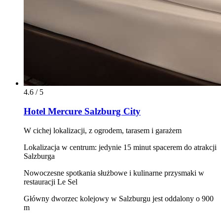
4.6 / 5
Hotel Mercure Salzburg City
W cichej lokalizacji, z ogrodem, tarasem i garażem
Lokalizacja w centrum: jedynie 15 minut spacerem do atrakcji
Salzburga
Nowoczesne spotkania służbowe i kulinarne przysmaki w
restauracji Le Sel
Główny dworzec kolejowy w Salzburgu jest oddalony o 900
m