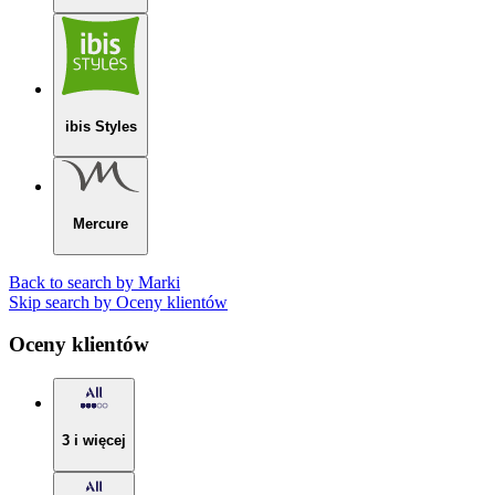
ibis Styles
Mercure
Back to search by Marki
Skip search by Oceny klientów
Oceny klientów
3 i więcej