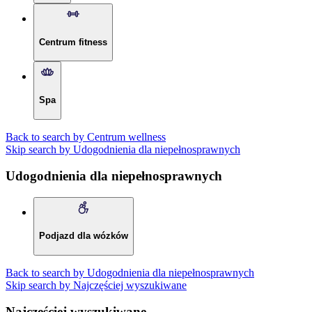
Centrum fitness
Spa
Back to search by Centrum wellness
Skip search by Udogodnienia dla niepełnosprawnych
Udogodnienia dla niepełnosprawnych
Podjazd dla wózków
Back to search by Udogodnienia dla niepełnosprawnych
Skip search by Najczęściej wyszukiwane
Najczęściej wyszukiwane