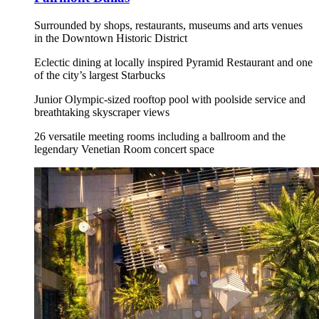
Surrounded by shops, restaurants, museums and arts venues
in the Downtown Historic District
Eclectic dining at locally inspired Pyramid Restaurant and one
of the city’s largest Starbucks
Junior Olympic-sized rooftop pool with poolside service and
breathtaking skyscraper views
26 versatile meeting rooms including a ballroom and the
legendary Venetian Room concert space