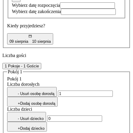
Wybierz datę rozpoczęcia
Wybierz datę zakończenia
Kiedy przyjedziesz?
09 sierpnia
10 sierpnia
Liczba gości
1 Pokoje - 1 Goście
Pokój 1
Pokój 1
Liczba dorosłych
- Usuń osobę dorosłą
+Dodaj osobę dorosłą
Liczba dzieci
- Usuń dziecko
+Dodaj dziecko