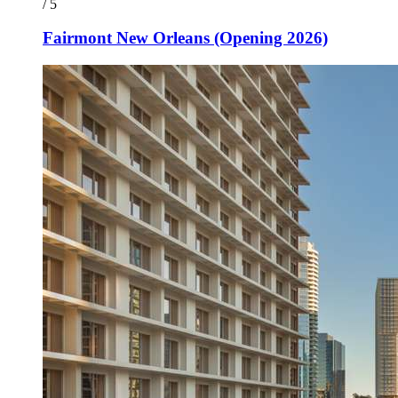
/ 5
Fairmont New Orleans (Opening 2026)