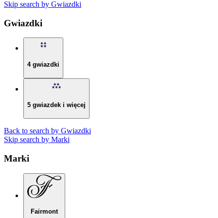
Skip search by Gwiazdki
Gwiazdki
4 gwiazdki
5 gwiazdek i więcej
Back to search by Gwiazdki
Skip search by Marki
Marki
Fairmont