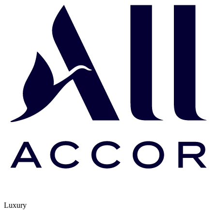
Luxury