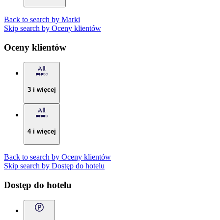
Back to search by Marki
Skip search by Oceny klientów
Oceny klientów
3 i więcej
4 i więcej
Back to search by Oceny klientów
Skip search by Dostęp do hotelu
Dostęp do hotelu