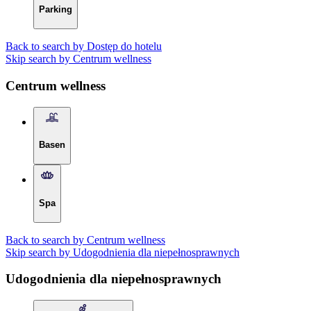
Parking
Back to search by Dostęp do hotelu
Skip search by Centrum wellness
Centrum wellness
Basen
Spa
Back to search by Centrum wellness
Skip search by Udogodnienia dla niepełnosprawnych
Udogodnienia dla niepełnosprawnych