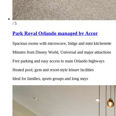
/ 5
Park Royal Orlando managed by Accor
Spacious rooms with microwave, fridge and mini kitchenette
Minutes from Disney World, Universal and major attractions
Free parking and easy access to main Orlando highways
Heated pool, gym and resort-style leisure facilities
Ideal for families, sports groups and long stays