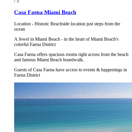
/ 5
Casa Faena Miami Beach
Location - Historic Beachside location just steps from the
ocean
A Jewel in Miami Beach - in the heart of Miami Beach's
colorful Faena District
Casa Faena offers spacious rooms right across from the beach
and famous Miami Beach boardwalk.
Guests of Casa Faena have access to events & happenings in
Faena District