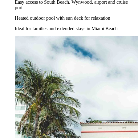
Easy access to South Beach, Wynwood, airport and cruise
port
Heated outdoor pool with sun deck for relaxation
Ideal for families and extended stays in Miami Beach