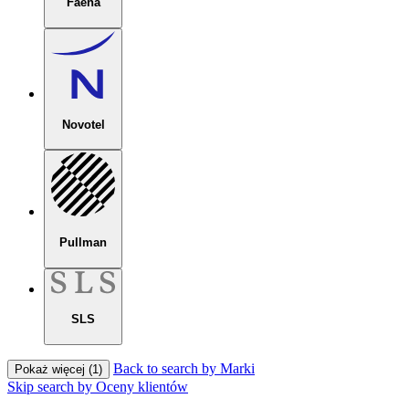
Faena
Novotel
Pullman
SLS
Back to search by Marki
Pokaż więcej (1)
Skip search by Oceny klientów