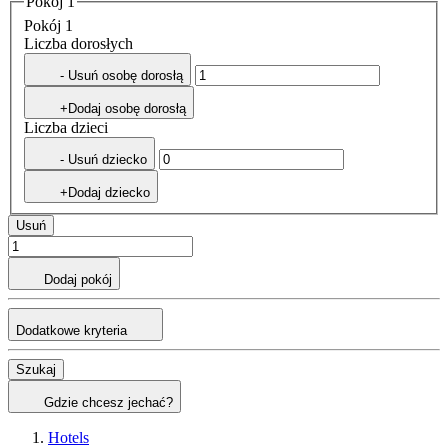
Pokój 1
Pokój 1
Liczba dorosłych
- Usuń osobę dorosłą
+Dodaj osobę dorosłą
Liczba dzieci
- Usuń dziecko
+Dodaj dziecko
Usuń
Dodaj pokój
Dodatkowe kryteria
Szukaj
Gdzie chcesz jechać?
Hotels