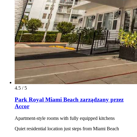
4.5 / 5
Park Royal Miami Beach zarządzany przez
Accor
Apartment-style rooms with fully equipped kitchens
Quiet residential location just steps from Miami Beach