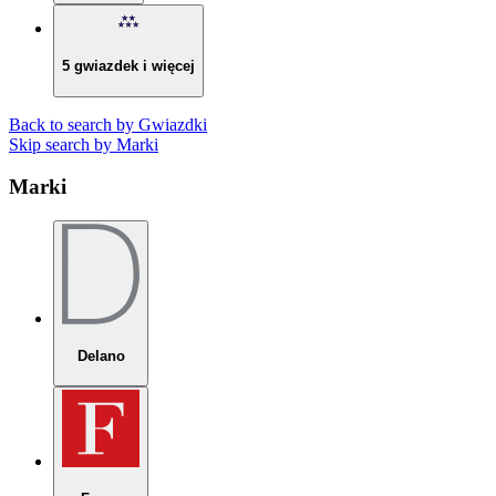
5 gwiazdek i więcej
Back to search by Gwiazdki
Skip search by Marki
Marki
Delano