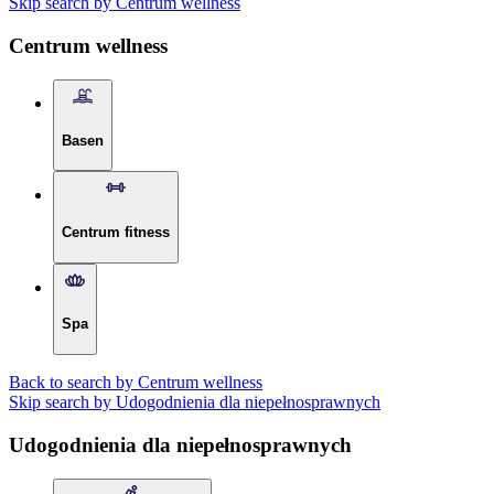
Skip search by Centrum wellness
Centrum wellness
Basen
Centrum fitness
Spa
Back to search by Centrum wellness
Skip search by Udogodnienia dla niepełnosprawnych
Udogodnienia dla niepełnosprawnych