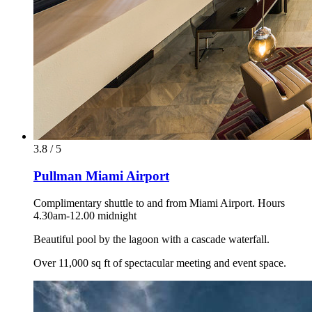
3.8 / 5
Pullman Miami Airport
Complimentary shuttle to and from Miami Airport. Hours
4.30am-12.00 midnight
Beautiful pool by the lagoon with a cascade waterfall.
Over 11,000 sq ft of spectacular meeting and event space.