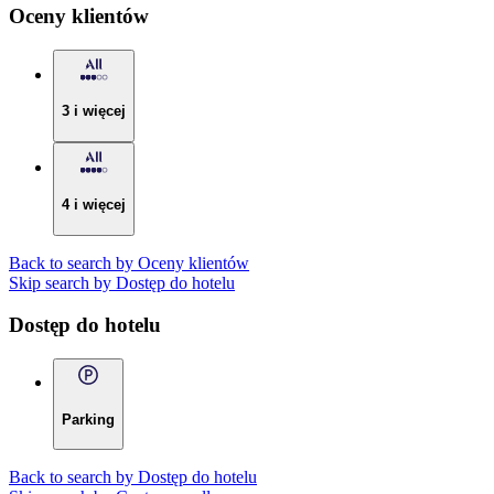
Oceny klientów
3 i więcej
4 i więcej
Back to search by Oceny klientów
Skip search by Dostęp do hotelu
Dostęp do hotelu
Parking
Back to search by Dostęp do hotelu