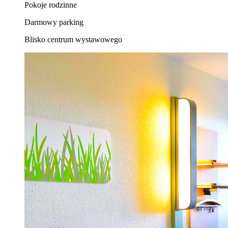
Pokoje rodzinne
Darmowy parking
Blisko centrum wystawowego