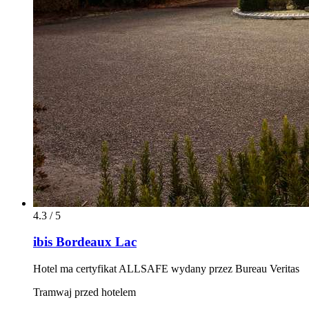
4.3 / 5
ibis Bordeaux Lac
Hotel ma certyfikat ALLSAFE wydany przez Bureau Veritas
Tramwaj przed hotelem