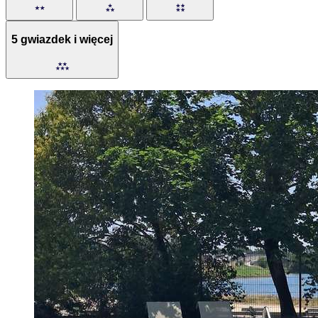
5 gwiazdek i więcej