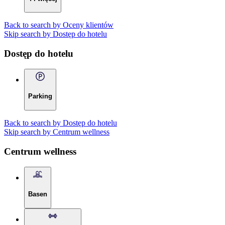
Back to search by Oceny klientów
Skip search by Dostęp do hotelu
Dostęp do hotelu
Parking
Back to search by Dostęp do hotelu
Skip search by Centrum wellness
Centrum wellness
Basen