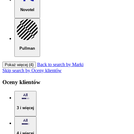
Novotel
Pullman
Back to search by Marki
Pokaż więcej (4)
Skip search by Oceny klientów
Oceny klientów
3 i więcej
4 i więcej