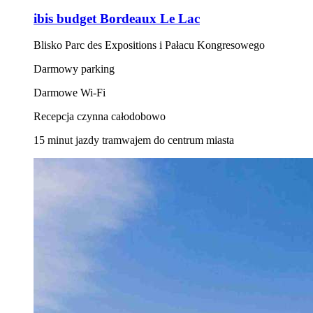
ibis budget Bordeaux Le Lac
Blisko Parc des Expositions i Pałacu Kongresowego
Darmowy parking
Darmowe Wi-Fi
Recepcja czynna całodobowo
15 minut jazdy tramwajem do centrum miasta