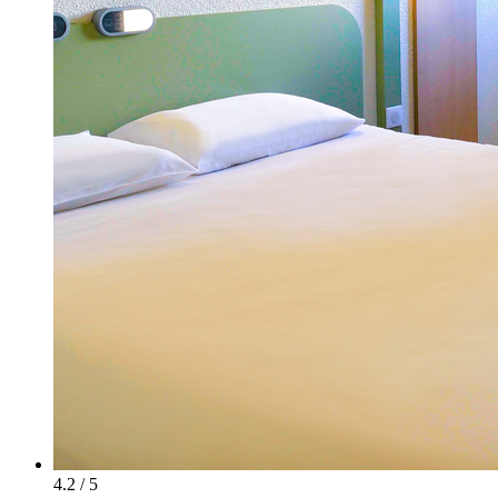
4.2 / 5