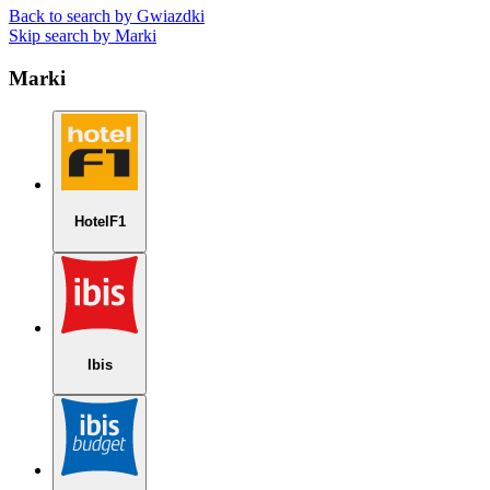
Back to search by Gwiazdki
Skip search by Marki
Marki
HotelF1
Ibis