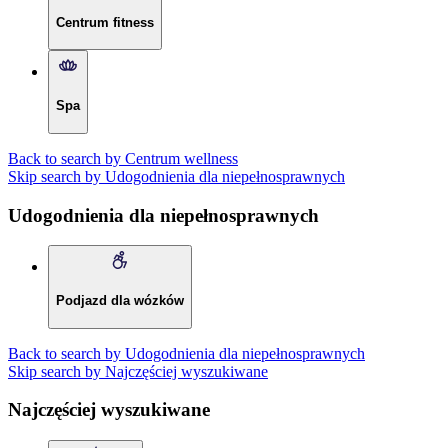
Centrum fitness
Spa
Back to search by Centrum wellness
Skip search by Udogodnienia dla niepełnosprawnych
Udogodnienia dla niepełnosprawnych
Podjazd dla wózków
Back to search by Udogodnienia dla niepełnosprawnych
Skip search by Najczęściej wyszukiwane
Najczęściej wyszukiwane