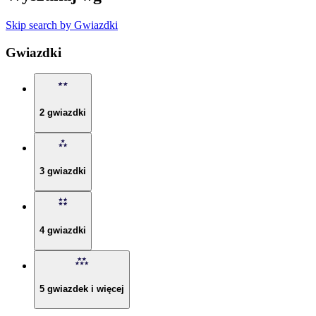
Skip search by Gwiazdki
Gwiazdki
2 gwiazdki
3 gwiazdki
4 gwiazdki
5 gwiazdek i więcej