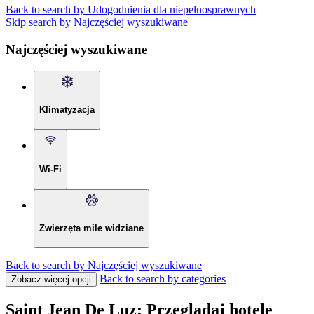
Back to search by Udogodnienia dla niepełnosprawnych
Skip search by Najczęściej wyszukiwane
Najczęściej wyszukiwane
Klimatyzacja
Wi-Fi
Zwierzęta mile widziane
Back to search by Najczęściej wyszukiwane
Back to search by categories
Zobacz więcej opcji
Saint Jean De Luz: Przeglądaj hotele