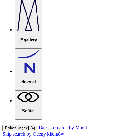
Mgallery
Novotel
Sofitel
Back to search by Marki
Pokaż więcej (4)
Skip search by Oceny klientów