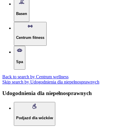
Basen
Centrum fitness
Spa
Back to search by Centrum wellness
Skip search by Udogodnienia dla niepełnosprawnych
Udogodnienia dla niepełnosprawnych
Podjazd dla wózków