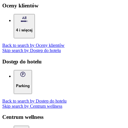
Oceny klientów
4 i więcej
Back to search by Oceny klientów
Skip search by Dostęp do hotelu
Dostęp do hotelu
Parking
Back to search by Dostęp do hotelu
Skip search by Centrum wellness
Centrum wellness