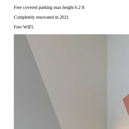
Free covered parking max height 6.2 ft
Completely renovated in 2021
Free WIFI.