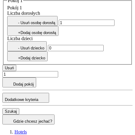
Pokój 1
Pokój 1
Liczba dorosłych
- Usuń osobę dorosłą
+Dodaj osobę dorosłą
Liczba dzieci
- Usuń dziecko
+Dodaj dziecko
Usuń
Dodaj pokój
Dodatkowe kryteria
Szukaj
Gdzie chcesz jechać?
Hotels