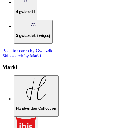
4 gwiazdki
5 gwiazdek i więcej
Back to search by Gwiazdki
Skip search by Marki
Marki
Handwritten Collection