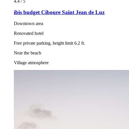
4.4 / 5
ibis budget Ciboure Saint Jean de Luz
Downtown area
Renovated hotel
Free private parking, height limit 6.2 ft.
Near the beach
Village atmosphere