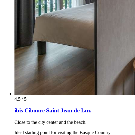
4.5 / 5
ibis Ciboure Saint Jean de Luz
Close to the city center and the beach.
Ideal starting point for visiting the Basque Country