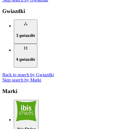
Gwiazdki
3 gwiazdki
4 gwiazdki
Back to search by Gwiazdki
Skip search by Marki
Marki