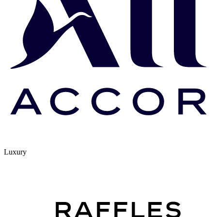
Luxury