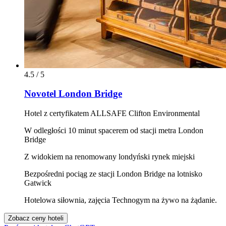
4.5 / 5
Novotel London Bridge
Hotel z certyfikatem ALLSAFE Clifton Environmental
W odległości 10 minut spacerem od stacji metra London
Bridge
Z widokiem na renomowany londyński rynek miejski
Bezpośredni pociąg ze stacji London Bridge na lotnisko
Gatwick
Hotelowa siłownia, zajęcia Technogym na żywo na żądanie.
Zobacz ceny hoteli