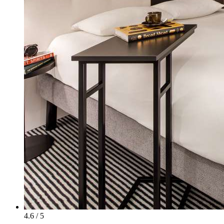
4.6 / 5