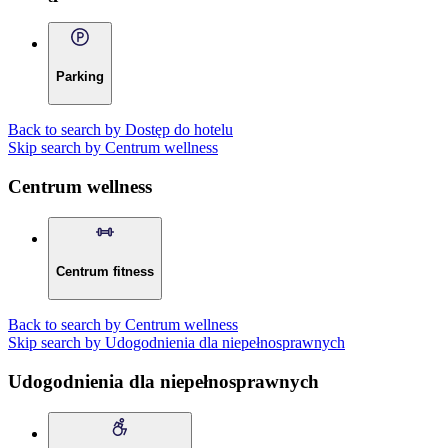
Parking
Back to search by Dostęp do hotelu
Skip search by Centrum wellness
Centrum wellness
Centrum fitness
Back to search by Centrum wellness
Skip search by Udogodnienia dla niepełnosprawnych
Udogodnienia dla niepełnosprawnych