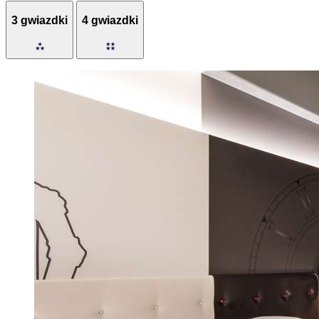
3 gwiazdki
4 gwiazdki