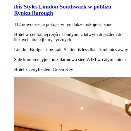
ibis Styles London Southwark w pobliżu
Rynku Borough
114 nowoczesne pokoje, w tym także pokoje łączone
Hotel w centralnej części Londynu, z łatwym dojazdem do
licznych atrakcji turystycznych
London Bridge Tube-train Station is less than 5-minutes away
Sale konferencyjne oraz darmowa sieć WIFI w całym hotelu
Hotel z certyfikatem Green Key