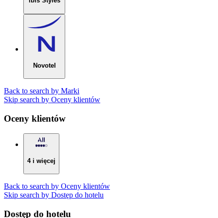
ibis Styles
Novotel
Back to search by Marki
Skip search by Oceny klientów
Oceny klientów
4 i więcej
Back to search by Oceny klientów
Skip search by Dostęp do hotelu
Dostęp do hotelu