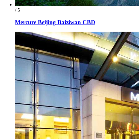
/ 5
Mercure Beijing Baiziwan CBD