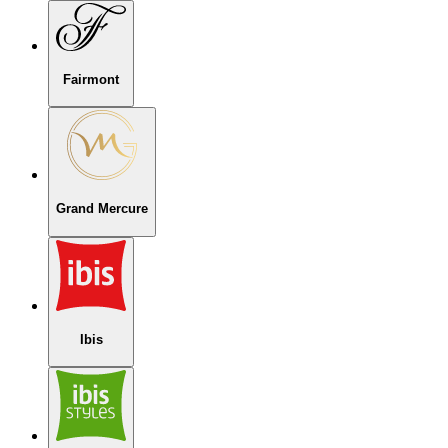
Fairmont
Grand Mercure
Ibis