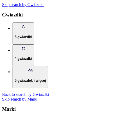
Skip search by Gwiazdki
Gwiazdki
3 gwiazdki
4 gwiazdki
5 gwiazdek i więcej
Back to search by Gwiazdki
Skip search by Marki
Marki