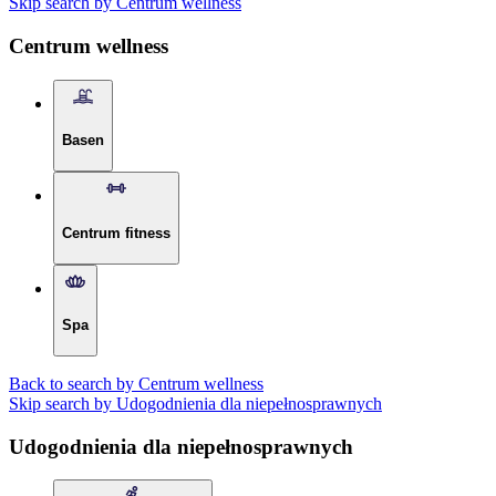
Skip search by Centrum wellness
Centrum wellness
Basen
Centrum fitness
Spa
Back to search by Centrum wellness
Skip search by Udogodnienia dla niepełnosprawnych
Udogodnienia dla niepełnosprawnych