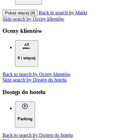
Back to search by Marki
Pokaż więcej (4)
Skip search by Oceny klientów
Oceny klientów
4 i więcej
Back to search by Oceny klientów
Skip search by Dostęp do hotelu
Dostęp do hotelu
Parking
Back to search by Dostęp do hotelu