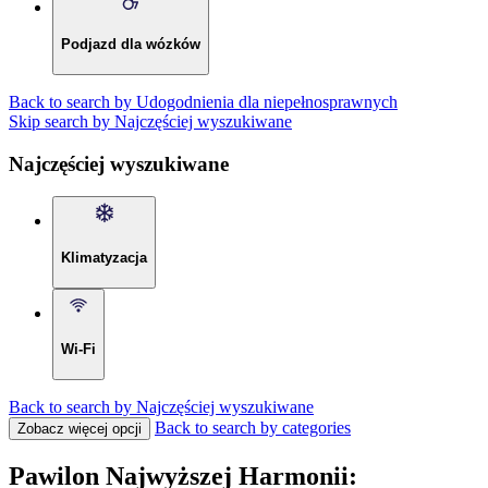
Podjazd dla wózków
Back to search by Udogodnienia dla niepełnosprawnych
Skip search by Najczęściej wyszukiwane
Najczęściej wyszukiwane
Klimatyzacja
Wi-Fi
Back to search by Najczęściej wyszukiwane
Back to search by categories
Zobacz więcej opcji
Pawilon Najwyższej Harmonii: