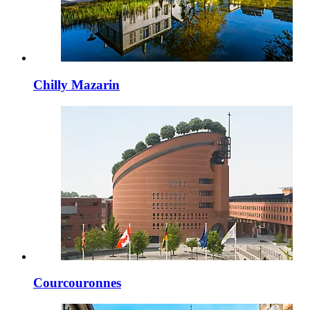
Chilly Mazarin
Courcouronnes