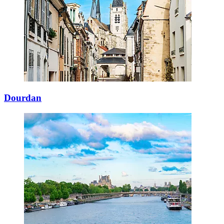
Dourdan