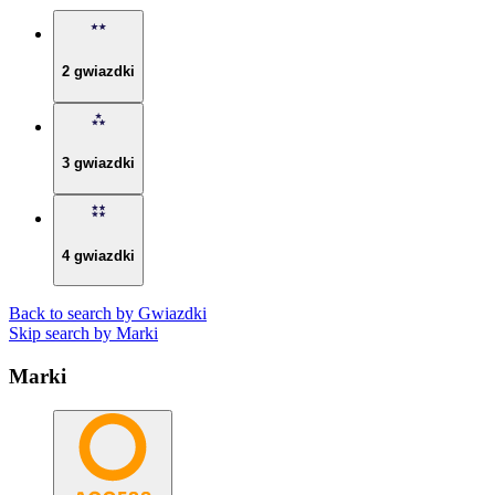
2 gwiazdki
3 gwiazdki
4 gwiazdki
Back to search by Gwiazdki
Skip search by Marki
Marki