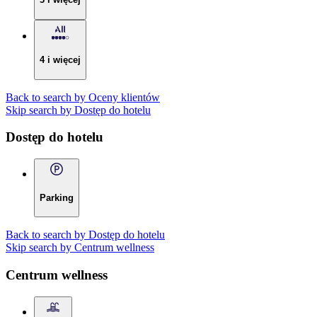
4 i więcej
Back to search by Oceny klientów
Skip search by Dostęp do hotelu
Dostęp do hotelu
Parking
Back to search by Dostęp do hotelu
Skip search by Centrum wellness
Centrum wellness