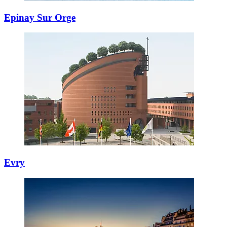
Epinay Sur Orge
Evry