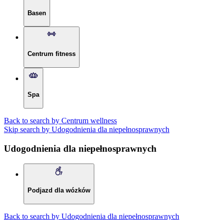
Basen
Centrum fitness
Spa
Back to search by Centrum wellness
Skip search by Udogodnienia dla niepełnosprawnych
Udogodnienia dla niepełnosprawnych
Podjazd dla wózków
Back to search by Udogodnienia dla niepełnosprawnych