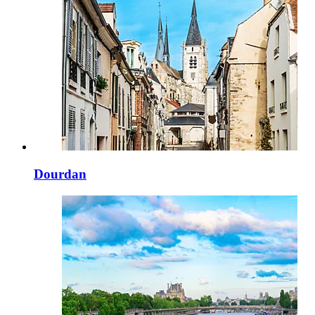
Dourdan