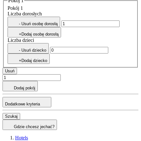
Pokój 1
Pokój 1
Liczba dorosłych
- Usuń osobę dorosłą
+Dodaj osobę dorosłą
Liczba dzieci
- Usuń dziecko
+Dodaj dziecko
Usuń
Dodaj pokój
Dodatkowe kryteria
Szukaj
Gdzie chcesz jechać?
Hotels