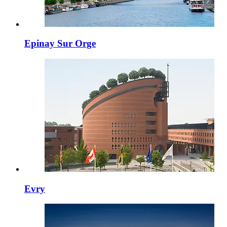
Epinay Sur Orge
Evry