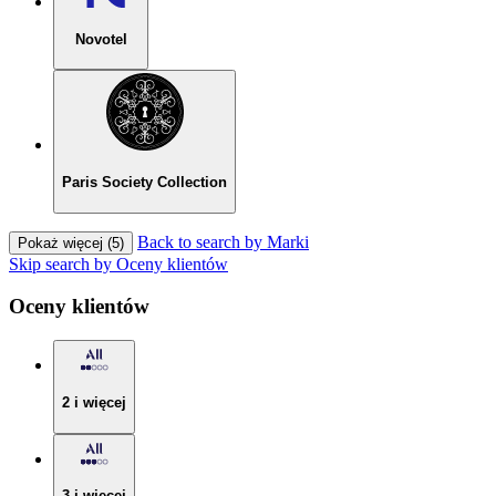
Novotel
Paris Society Collection
Back to search by Marki
Pokaż więcej (5)
Skip search by Oceny klientów
Oceny klientów
2 i więcej
3 i więcej