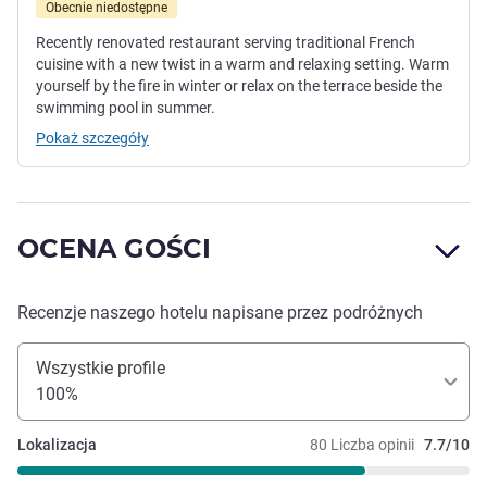
Obecnie niedostępne
Recently renovated restaurant serving traditional French
cuisine with a new twist in a warm and relaxing setting. Warm
yourself by the fire in winter or relax on the terrace beside the
swimming pool in summer.
Pokaż szczegóły
OCENA GOŚCI
Recenzje naszego hotelu napisane przez podróżnych
Wszystkie profile
100%
Lokalizacja
80 Liczba opinii
7.7/10