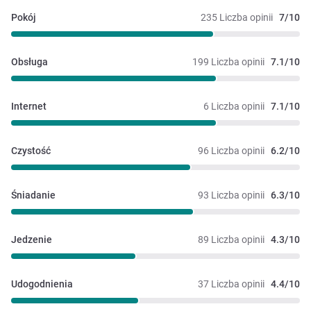
Pokój
235 Liczba opinii
7/10
Obsługa
199 Liczba opinii
7.1/10
Internet
6 Liczba opinii
7.1/10
Czystość
96 Liczba opinii
6.2/10
Śniadanie
93 Liczba opinii
6.3/10
Jedzenie
89 Liczba opinii
4.3/10
Udogodnienia
37 Liczba opinii
4.4/10