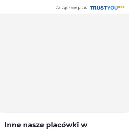
Zarządzane przez
Inne nasze placówki w