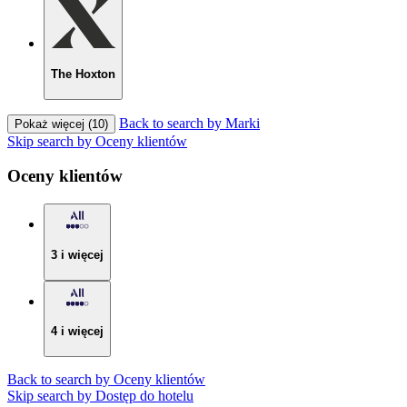
The Hoxton
Back to search by Marki
Pokaż więcej (10)
Skip search by Oceny klientów
Oceny klientów
3 i więcej
4 i więcej
Back to search by Oceny klientów
Skip search by Dostęp do hotelu