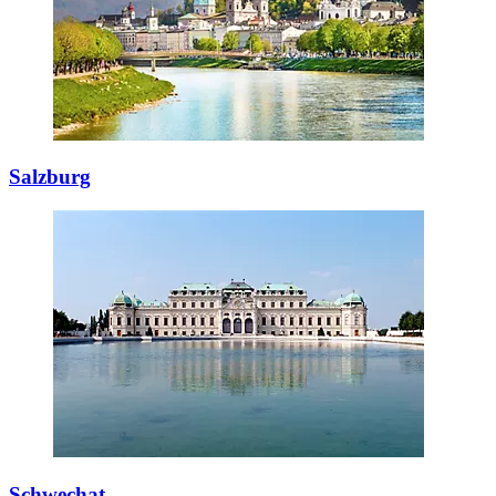
Salzburg
Schwechat