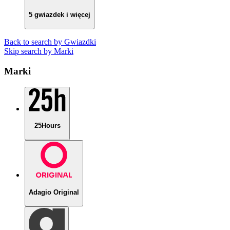
5 gwiazdek i więcej
Back to search by Gwiazdki
Skip search by Marki
Marki
25Hours
Adagio Original