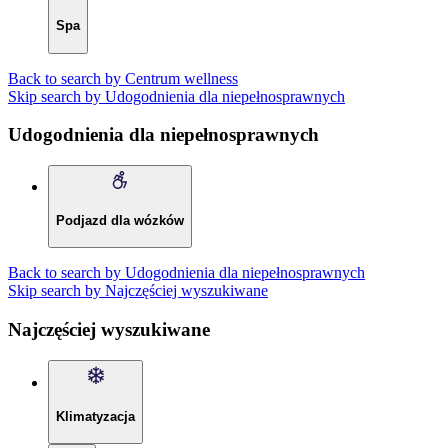
Spa
Back to search by Centrum wellness
Skip search by Udogodnienia dla niepełnosprawnych
Udogodnienia dla niepełnosprawnych
Podjazd dla wózków
Back to search by Udogodnienia dla niepełnosprawnych
Skip search by Najczęściej wyszukiwane
Najczęściej wyszukiwane
Klimatyzacja