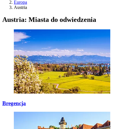
Europa
Austria
Austria: Miasta do odwiedzenia
Bregencja