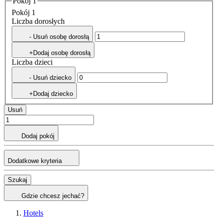
Pokój 1
Pokój 1
Liczba dorosłych
- Usuń osobę dorosłą
+Dodaj osobę dorosłą
Liczba dzieci
- Usuń dziecko
+Dodaj dziecko
Usuń
Dodaj pokój
Dodatkowe kryteria
Szukaj
Gdzie chcesz jechać?
Hotels