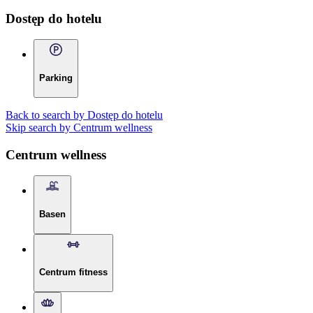
Dostęp do hotelu
Parking
Back to search by Dostęp do hotelu
Skip search by Centrum wellness
Centrum wellness
Basen
Centrum fitness