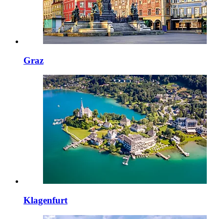
Graz
Klagenfurt