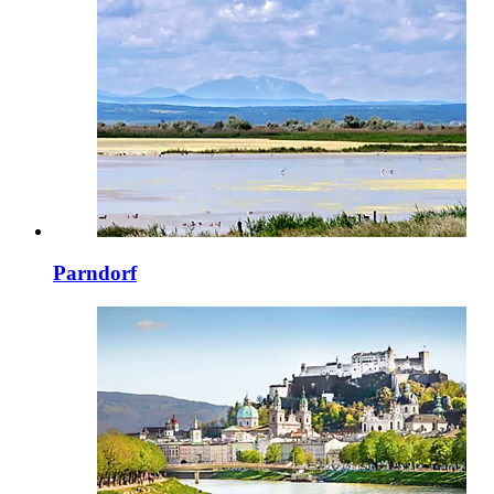
Parndorf