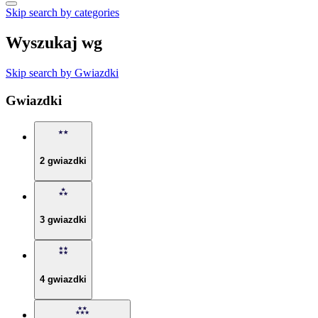
Skip search by categories
Wyszukaj wg
Skip search by Gwiazdki
Gwiazdki
2 gwiazdki
3 gwiazdki
4 gwiazdki