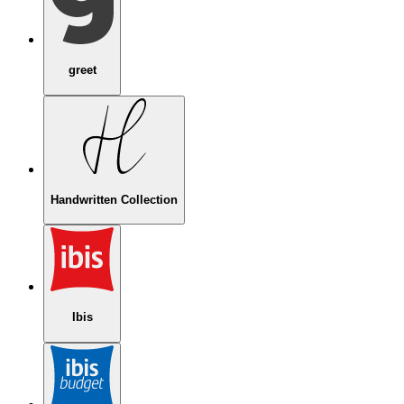
greet
Handwritten Collection
Ibis