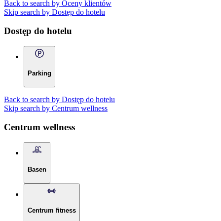
Back to search by Oceny klientów
Skip search by Dostęp do hotelu
Dostęp do hotelu
Parking
Back to search by Dostęp do hotelu
Skip search by Centrum wellness
Centrum wellness
Basen
Centrum fitness