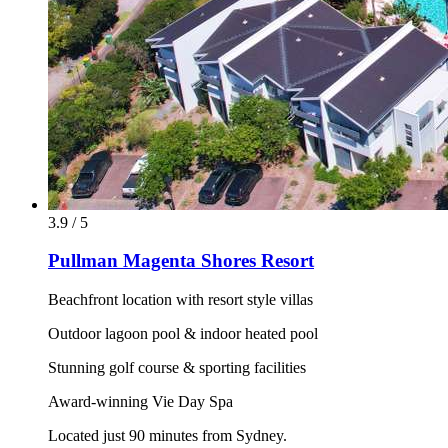
3.9 / 5
Pullman Magenta Shores Resort
Beachfront location with resort style villas
Outdoor lagoon pool & indoor heated pool
Stunning golf course & sporting facilities
Award-winning Vie Day Spa
Located just 90 minutes from Sydney.