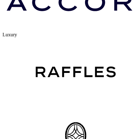
Luxury