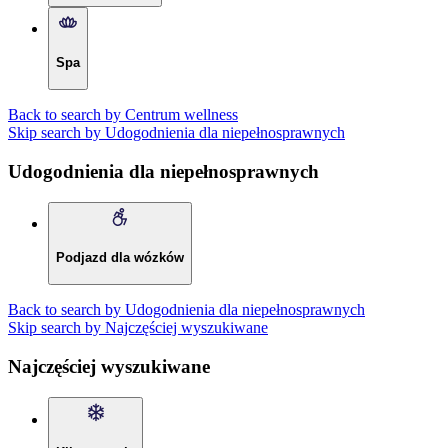
Spa
Back to search by Centrum wellness
Skip search by Udogodnienia dla niepełnosprawnych
Udogodnienia dla niepełnosprawnych
Podjazd dla wózków
Back to search by Udogodnienia dla niepełnosprawnych
Skip search by Najczęściej wyszukiwane
Najczęściej wyszukiwane