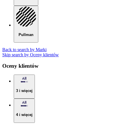
Pullman
Back to search by Marki
Skip search by Oceny klientów
Oceny klientów
3 i więcej
4 i więcej