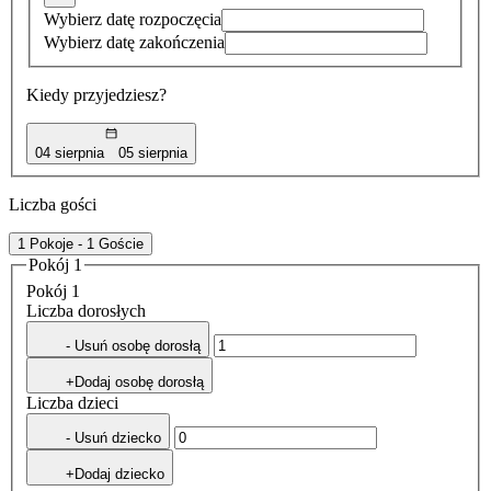
Wybierz datę rozpoczęcia
Wybierz datę zakończenia
Kiedy przyjedziesz?
04 sierpnia
05 sierpnia
Liczba gości
1 Pokoje - 1 Goście
Pokój 1
Pokój 1
Liczba dorosłych
- Usuń osobę dorosłą
+Dodaj osobę dorosłą
Liczba dzieci
- Usuń dziecko
+Dodaj dziecko