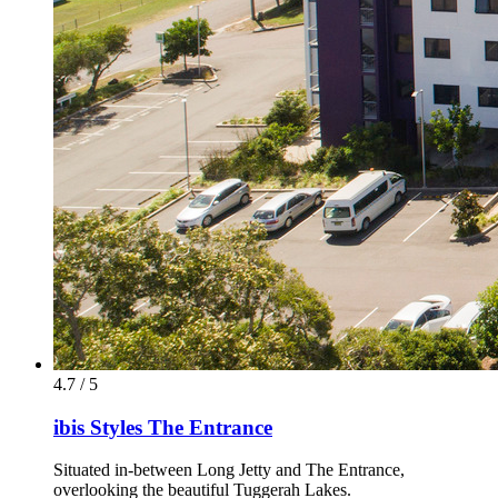
4.7 / 5
ibis Styles The Entrance
Situated in-between Long Jetty and The Entrance,
overlooking the beautiful Tuggerah Lakes.