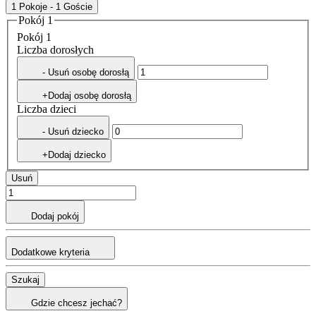
1 Pokoje - 1 Goście
Pokój 1
Pokój 1
Liczba dorosłych
- Usuń osobę dorosłą
+Dodaj osobę dorosłą
Liczba dzieci
- Usuń dziecko
+Dodaj dziecko
Usuń
Dodaj pokój
Dodatkowe kryteria
Szukaj
Gdzie chcesz jechać?