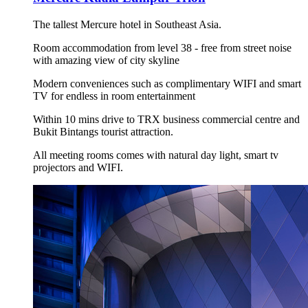
The tallest Mercure hotel in Southeast Asia.
Room accommodation from level 38 - free from street noise
with amazing view of city skyline
Modern conveniences such as complimentary WIFI and smart
TV for endless in room entertainment
Within 10 mins drive to TRX business commercial centre and
Bukit Bintangs tourist attraction.
All meeting rooms comes with natural day light, smart tv
projectors and WIFI.