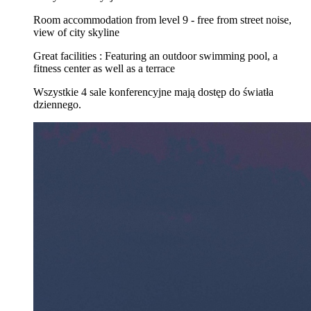
Room accommodation from level 9 - free from street noise,
view of city skyline
Great facilities : Featuring an outdoor swimming pool, a
fitness center as well as a terrace
Wszystkie 4 sale konferencyjne mają dostęp do światła
dziennego.