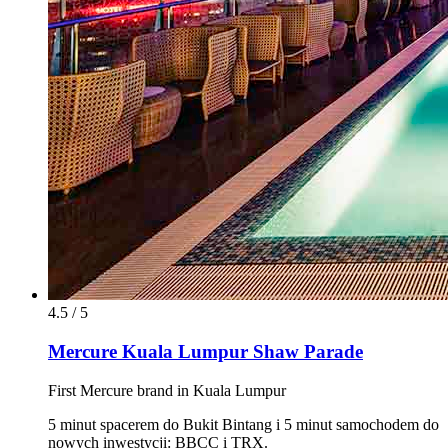
4.5 / 5
Mercure Kuala Lumpur Shaw Parade
First Mercure brand in Kuala Lumpur
5 minut spacerem do Bukit Bintang i 5 minut samochodem do
nowych inwestycji: BBCC i TRX.