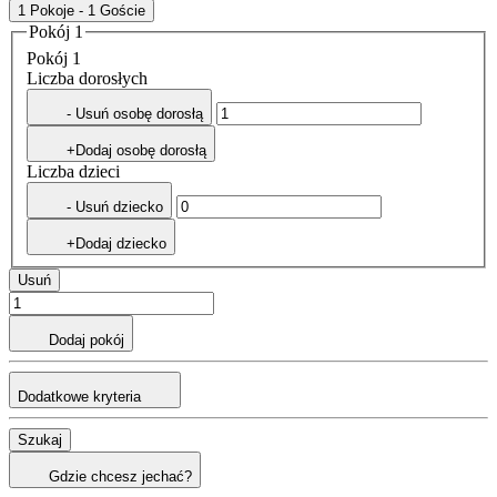
1 Pokoje - 1 Goście
Pokój 1
Pokój 1
Liczba dorosłych
- Usuń osobę dorosłą
+Dodaj osobę dorosłą
Liczba dzieci
- Usuń dziecko
+Dodaj dziecko
Usuń
Dodaj pokój
Dodatkowe kryteria
Szukaj
Gdzie chcesz jechać?