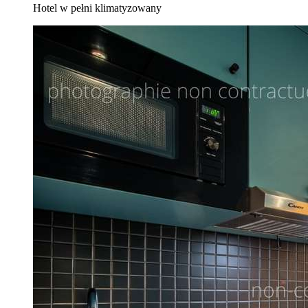
Hotel w pełni klimatyzowany