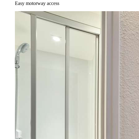
Easy motorway access