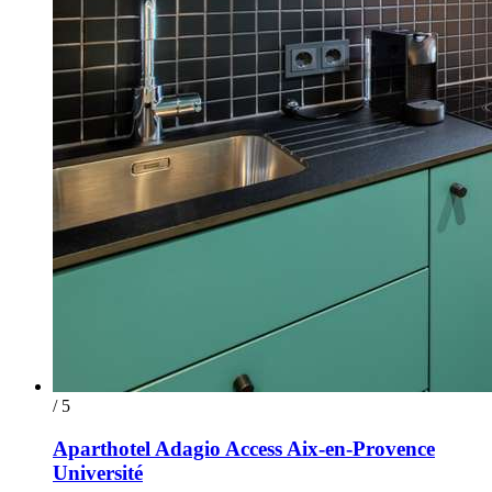
/ 5
Aparthotel Adagio Access Aix-en-Provence
Université