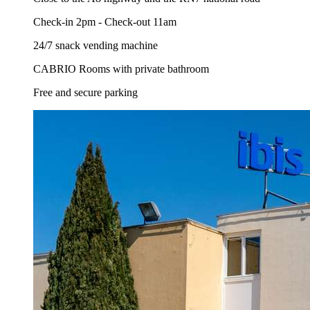
Check-in 2pm - Check-out 11am
24/7 snack vending machine
CABRIO Rooms with private bathroom
Free and secure parking