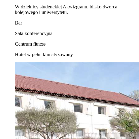
W dzielnicy studenckiej Akwizgranu, blisko dworca
kolejowego i uniwersytetu.
Bar
Sala konferencyjna
Centrum fitness
Hotel w pełni klimatyzowany