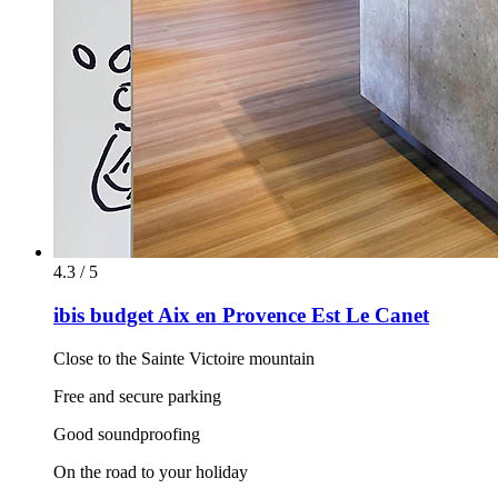
4.3 / 5
ibis budget Aix en Provence Est Le Canet
Close to the Sainte Victoire mountain
Free and secure parking
Good soundproofing
On the road to your holiday