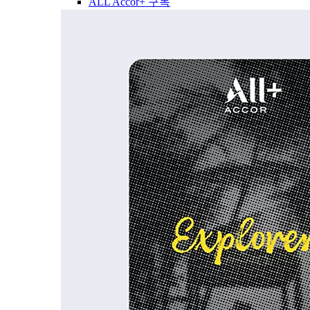
ALL Accor+ 구독