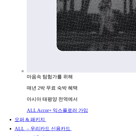
마음속 탐험가를 위해
매년 2박 무료 숙박 혜택
아시아 태평양 전역에서
ALL Accor+ 익스플로러 가입
오퍼 & 패키지
ALL – 우리카드 신용카드