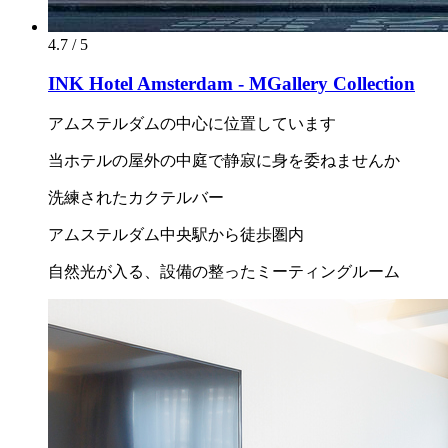
4.7 / 5
INK Hotel Amsterdam - MGallery Collection
アムステルダムの中心に位置しています
当ホテルの屋外の中庭で静寂に身を委ねませんか
洗練されたカクテルバー
アムステルダム中央駅から徒歩圏内
自然光が入る、設備の整ったミーティングルーム