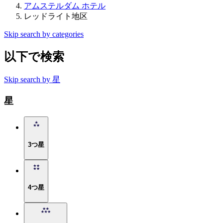
アムステルダム ホテル
レッドライト地区
Skip search by categories
以下で検索
Skip search by 星
星
3つ星
4つ星