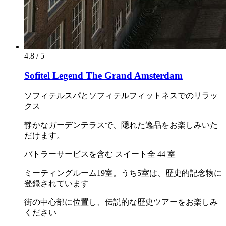
4.8 / 5
Sofitel Legend The Grand Amsterdam
ソフィテルスパとソフィテルフィットネスでのリラッ
クス
静かなガーデンテラスで、隠れた逸品をお楽しみいた
だけます。
バトラーサービスを含む スイート全 44 室
ミーティングルーム19室。うち5室は、歴史的記念物に
登録されています
街の中心部に位置し、伝説的な歴史ツアーをお楽しみ
ください