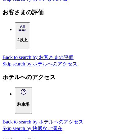
お客さまの評価
4以上
Back to search by お客さまの評価
Skip search by ホテルへのアクセス
ホテルへのアクセス
駐車場
Back to search by ホテルへのアクセス
Skip search by 快適なご滞在