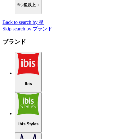
5つ星以上 +
Back to search by 星
Skip search by ブランド
ブランド
Ibis
ibis Styles