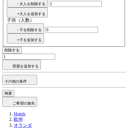
- 大人を削除する
+大人を追加する
子供（人数）
- 子を削除する
+子を追加する
削除する
部屋を追加する
その他の条件
検索
ご希望の旅先
Hotels
欧州
オランダ