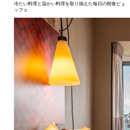
冷たい料理と温かい料理を取り揃えた毎日の朝食ビュ
ッフェ