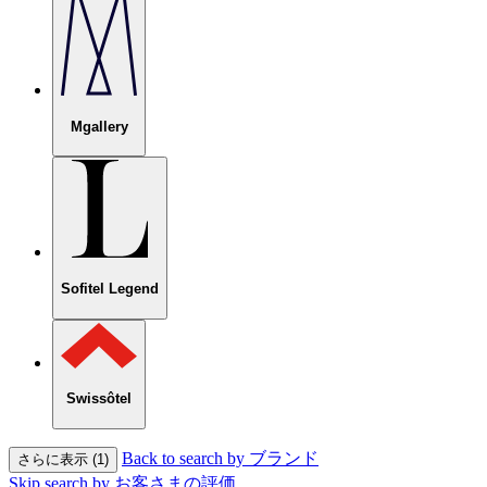
Mgallery
Sofitel Legend
Swissôtel
Back to search by ブランド
さらに表示 (1)
Skip search by お客さまの評価