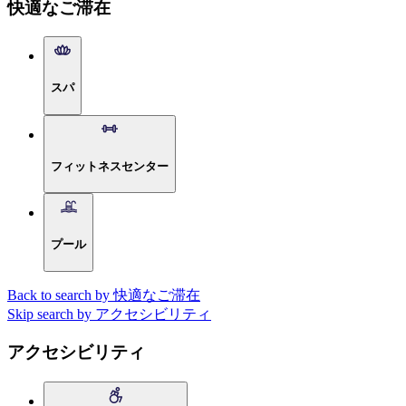
快適なご滞在
スパ
フィットネスセンター
プール
Back to search by 快適なご滞在
Skip search by アクセシビリティ
アクセシビリティ