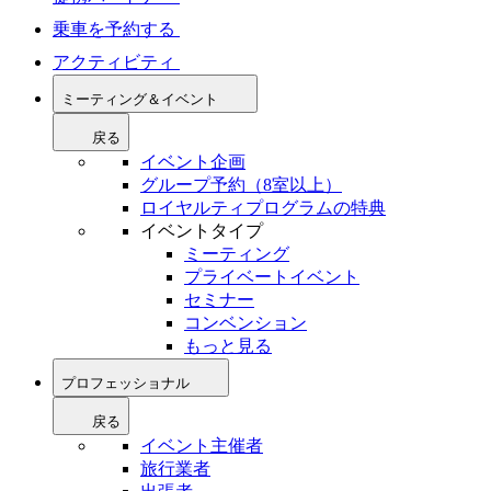
乗車を予約する
アクティビティ
ミーティング＆イベント
戻る
イベント企画
グループ予約（8室以上）
ロイヤルティプログラムの特典
イベントタイプ
ミーティング
プライベートイベント
セミナー
コンベンション
もっと見る
プロフェッショナル
戻る
イベント主催者
旅行業者