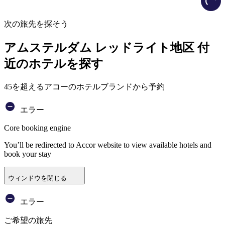
次の旅先を探そう
アムステルダム レッドライト地区 付
近のホテルを探す
45を超えるアコーのホテルブランドから予約
エラー
Core booking engine
You’ll be redirected to Accor website to view available hotels and
book your stay
ウィンドウを閉じる
エラー
ご希望の旅先