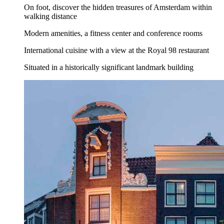
On foot, discover the hidden treasures of Amsterdam within
walking distance
Modern amenities, a fitness center and conference rooms
International cuisine with a view at the Royal 98 restaurant
Situated in a historically significant landmark building