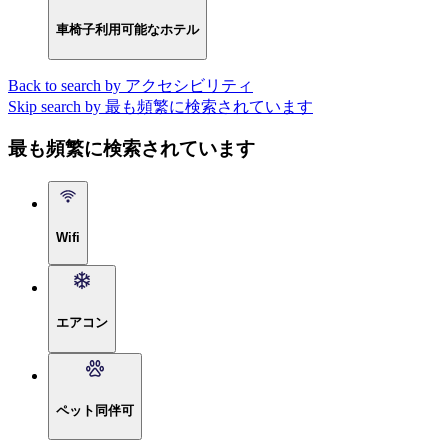
車椅子利用可能なホテル
Back to search by アクセシビリティ
Skip search by 最も頻繁に検索されています
最も頻繁に検索されています
Wifi
エアコン
ペット同伴可