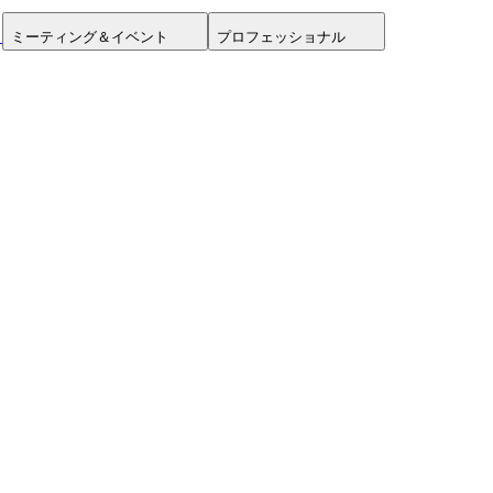
ミーティング＆イベント
プロフェッショナル