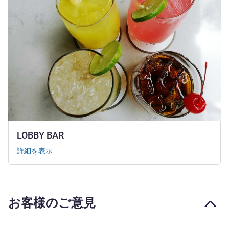
LOBBY BAR
詳細を表示
お客様のご意見