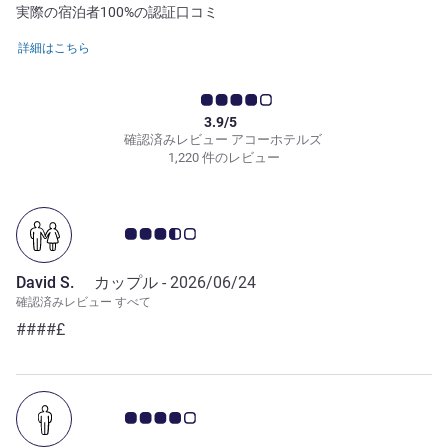
実際の宿泊者100%の認証口コミ
詳細はこちら
3.9/5
確認済みレビュー アコーホテルズ
1,220 件のレビュー
お客さまの声 3.5/5
David S.
カップル -
2026/06/24
確認済みレビュー すべて
####£
お客さまの声 4.0/5