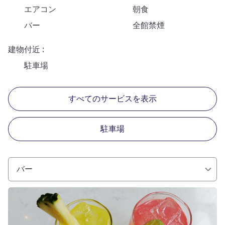
エアコン
朝食
バー
全館禁煙
建物付近
駐車場
すべてのサービスを表示
駐車場
バー
詳細を表示