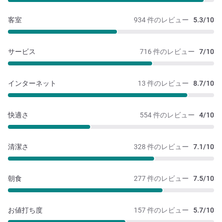
客室
934 件のレビュー
5.3/10
サービス
716 件のレビュー
7/10
インターネット
13 件のレビュー
8.7/10
快適さ
554 件のレビュー
4/10
清潔さ
328 件のレビュー
7.1/10
朝食
277 件のレビュー
7.5/10
お値打ち度
157 件のレビュー
5.7/10