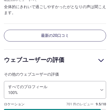
確認済みレビュー すべて
全体的にきれいで過ごしやすかったがとなりの声は聞こえ
ます。
最新の20口コミ
ウェブユーザーの評価
その他のウェブユーザーの評価
すべてのプロフィール
100%
ロケーション
701 件のレビュー
9.5/10