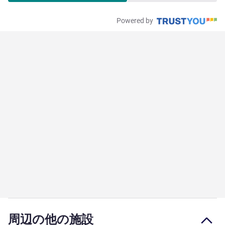
Powered by
周辺の他の施設