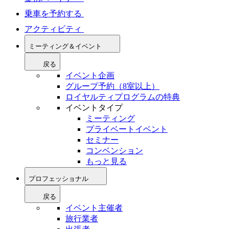
乗車を予約する
アクティビティ
ミーティング＆イベント
戻る
イベント企画
グループ予約（8室以上）
ロイヤルティプログラムの特典
イベントタイプ
ミーティング
プライベートイベント
セミナー
コンベンション
もっと見る
プロフェッショナル
戻る
イベント主催者
旅行業者