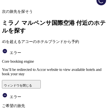
次の旅先を探そう
ミラノ マルペンサ国際空港 付近のホテ
ルを探す
45を超えるアコーのホテルブランドから予約
エラー
Core booking engine
You’ll be redirected to Accor website to view available hotels and
book your stay
ウィンドウを閉じる
エラー
ご希望の旅先