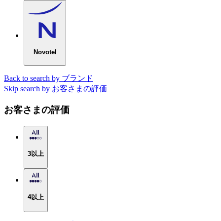
Novotel
Back to search by ブランド
Skip search by お客さまの評価
お客さまの評価
3以上
4以上