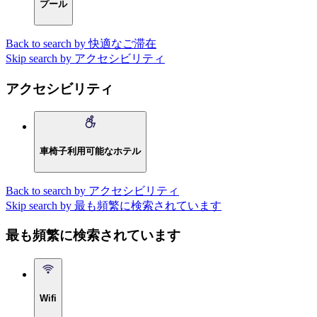
プール
Back to search by 快適なご滞在
Skip search by アクセシビリティ
アクセシビリティ
車椅子利用可能なホテル
Back to search by アクセシビリティ
Skip search by 最も頻繁に検索されています
最も頻繁に検索されています
Wifi