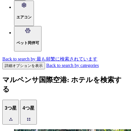
エアコン
ペット同伴可
Back to search by 最も頻繁に検索されています
Back to search by categories
詳細オプションを表示
マルペンサ国際空港: ホテルを検索す
る
3つ星
4つ星