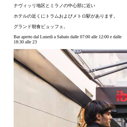
ナヴィッリ地区とミラノの中心部に近い
ホテルの近くにトラムおよびメトロ駅があります。
グランド朝食ビュッフェ。
Bar aperto dal Lunedi a Sabato dalle 07:00 alle 12:00 e dalle
18:30 alle 23