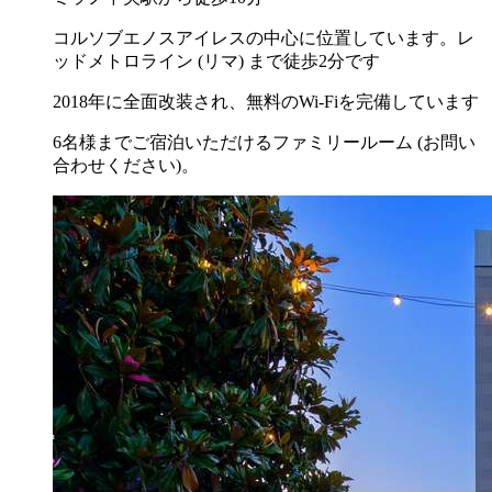
コルソブエノスアイレスの中心に位置しています。レ
ッドメトロライン (リマ) まで徒歩2分です
2018年に全面改装され、無料のWi-Fiを完備しています
6名様までご宿泊いただけるファミリールーム (お問い
合わせください)。