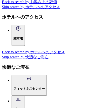
Back to search by お客さまの評価
Skip search by ホテルへのアクセス
ホテルへのアクセス
駐車場
Back to search by ホテルへのアクセス
Skip search by 快適なご滞在
快適なご滞在
フィットネスセンター