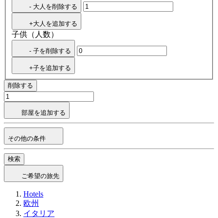
- 大人を削除する
+大人を追加する
子供（人数）
- 子を削除する
+子を追加する
削除する
部屋を追加する
その他の条件
検索
ご希望の旅先
Hotels
欧州
イタリア