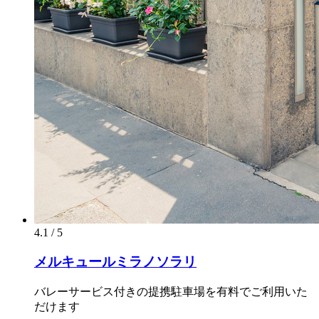
4.1 / 5
メルキュールミラノソラリ
バレーサービス付きの提携駐車場を有料でご利用いた
だけます