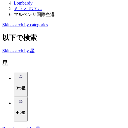
Lombardy
ミラノ ホテル
マルペンサ国際空港
Skip search by categories
以下で検索
Skip search by 星
星
3つ星
4つ星