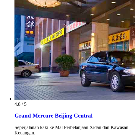
4.8 / 5
Grand Mercure Beijing Central
Seperjalanan kaki ke Mal Perbelanjaan Xidan dan Kawasan
Keuangan.