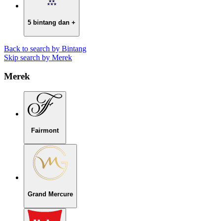
5 bintang dan +
Back to search by Bintang
Skip search by Merek
Merek
Fairmont
Grand Mercure