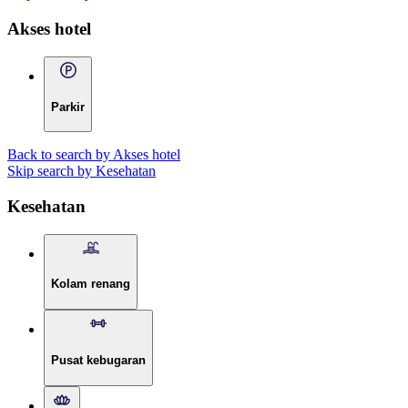
Akses hotel
Parkir
Back to search by Akses hotel
Skip search by Kesehatan
Kesehatan
Kolam renang
Pusat kebugaran