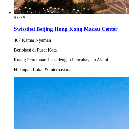
5.0 / 5
Swissôtel Beijing Hong Kong Macau Center
467 Kamar Nyaman
Berlokasi di Pusat Kota
Ruang Pertemuan Luas dengan Pencahayaan Alami
Hidangan Lokal & Internasional