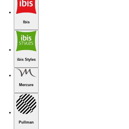
Ibis
ibis Styles
Mercure
Pullman