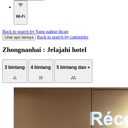
Wi-Fi
Back to search by Yang paling dicari
Back to search by categories
Lihat opsi lainnya
Zhongnanhai : Jelajahi hotel
3 bintang
4 bintang
5 bintang dan +