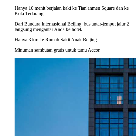
Hanya 10 menit berjalan kaki ke Tian'anmen Square dan ke
Kota Terlarang.
Dari Bandara Internasional Beijing, bus antar-jemput jalur 2
langsung mengantar Anda ke hotel.
Hanya 3 km ke Rumah Sakit Anak Beijing.
Minuman sambutan gratis untuk tamu Accor.