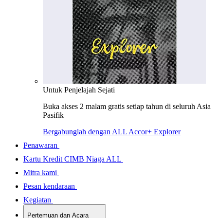
Untuk Penjelajah Sejati
Buka akses 2 malam gratis setiap tahun di seluruh Asia
Pasifik
Bergabunglah dengan ALL Accor+ Explorer
Penawaran
Kartu Kredit CIMB Niaga ALL
Mitra kami
Pesan kendaraan
Kegiatan
Pertemuan dan Acara