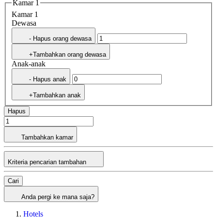
Kamar 1
Kamar 1
Dewasa
- Hapus orang dewasa
+Tambahkan orang dewasa
Anak-anak
- Hapus anak
+Tambahkan anak
Hapus
Tambahkan kamar
Kriteria pencarian tambahan
Cari
Anda pergi ke mana saja?
Hotels