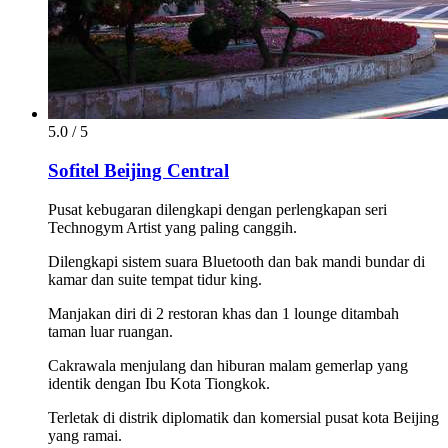
5.0 / 5
Sofitel Beijing Central
Pusat kebugaran dilengkapi dengan perlengkapan seri
Technogym Artist yang paling canggih.
Dilengkapi sistem suara Bluetooth dan bak mandi bundar di
kamar dan suite tempat tidur king.
Manjakan diri di 2 restoran khas dan 1 lounge ditambah
taman luar ruangan.
Cakrawala menjulang dan hiburan malam gemerlap yang
identik dengan Ibu Kota Tiongkok.
Terletak di distrik diplomatik dan komersial pusat kota Beijing
yang ramai.