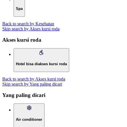
Spa
Back to search by Kesehatan
Skip search by Akses kursi roda
Akses kursi roda
Hotel bisa diakses kursi roda
Back to search by Akses kursi roda
Skip search by Yang paling dicari
Yang paling dicari
Air conditioner