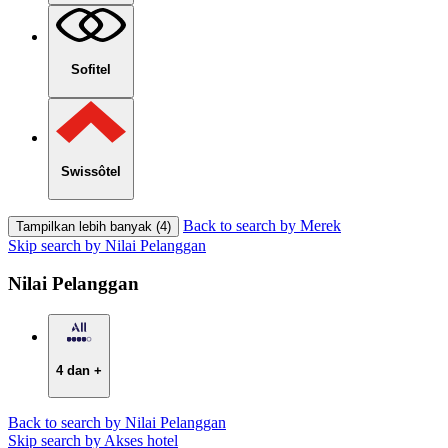
Sofitel
Swissôtel
Back to search by Merek
Tampilkan lebih banyak (4)
Skip search by Nilai Pelanggan
Nilai Pelanggan
4 dan +
Back to search by Nilai Pelanggan
Skip search by Akses hotel