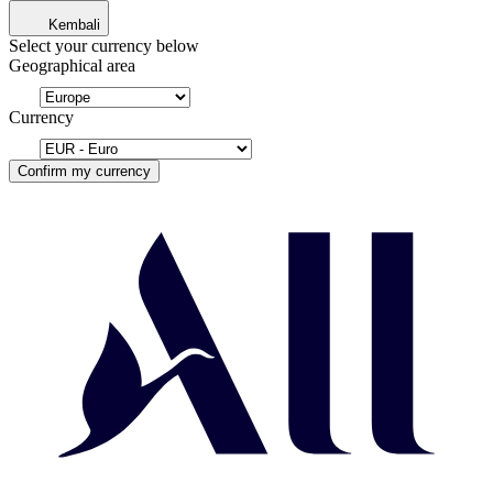
Kembali
Select your currency below
Geographical area
Currency
Confirm my currency