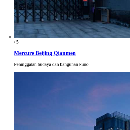
/ 5
Mercure Beijing Qianmen
Peninggalan budaya dan bangunan kuno