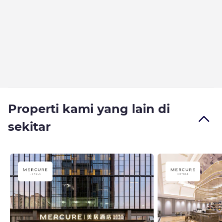
Properti kami yang lain di
sekitar