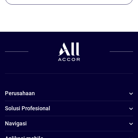
Perusahaan
Solusi Profesional
Navigasi