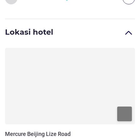
Lokasi hotel
Mercure Beijing Lize Road