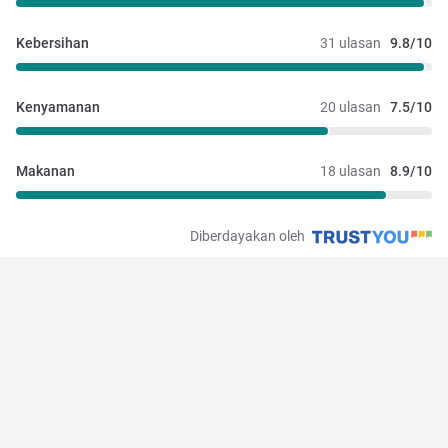
Kebersihan
31 ulasan
9.8/10
Kenyamanan
20 ulasan
7.5/10
Makanan
18 ulasan
8.9/10
Diberdayakan oleh