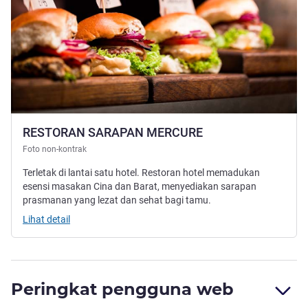
RESTORAN SARAPAN MERCURE
Foto non-kontrak
Terletak di lantai satu hotel. Restoran hotel memadukan
esensi masakan Cina dan Barat, menyediakan sarapan
prasmanan yang lezat dan sehat bagi tamu.
Lihat detail
Peringkat pengguna web