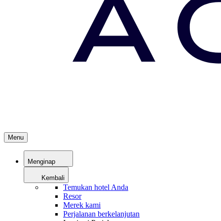
Menu
Menginap
Kembali
Temukan hotel Anda
Resor
Merek kami
Perjalanan berkelanjutan