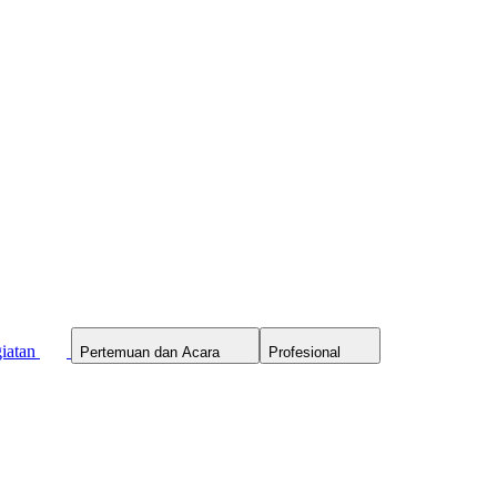
iatan
Pertemuan dan Acara
Profesional