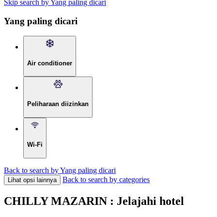
Skip search by Yang paling dicari
Yang paling dicari
Air conditioner
Peliharaan diizinkan
Wi-Fi
Back to search by Yang paling dicari
Back to search by categories
Lihat opsi lainnya
CHILLY MAZARIN : Jelajahi hotel