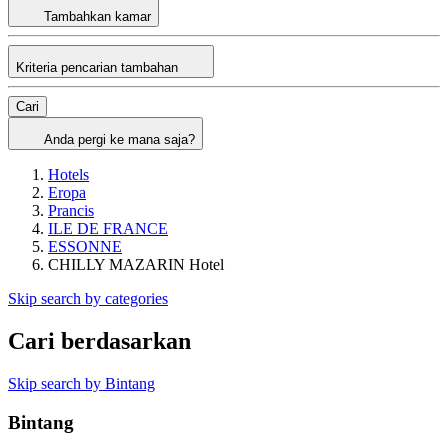
Tambahkan kamar
Kriteria pencarian tambahan
Cari
Anda pergi ke mana saja?
Hotels
Eropa
Prancis
ILE DE FRANCE
ESSONNE
CHILLY MAZARIN Hotel
Skip search by categories
Cari berdasarkan
Skip search by Bintang
Bintang