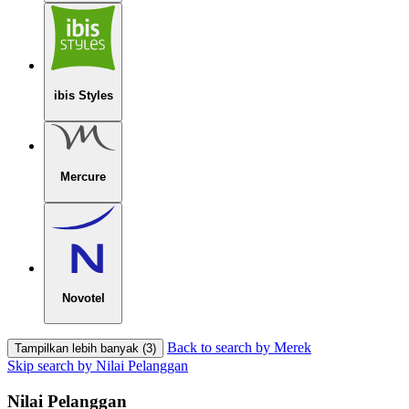
ibis Styles
Mercure
Novotel
Back to search by Merek
Tampilkan lebih banyak (3)
Skip search by Nilai Pelanggan
Nilai Pelanggan