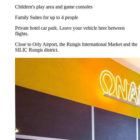
Children's play area and game consoles
Family Suites for up to 4 people
Private hotel car park. Leave your vehicle here between
flights.
Close to Orly Airport, the Rungis International Market and the
SILIC Rungis district.