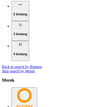
2 bintang
3 bintang
4 bintang
Back to search by Bintang
Skip search by Merek
Merek