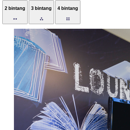
2 bintang
3 bintang
4 bintang