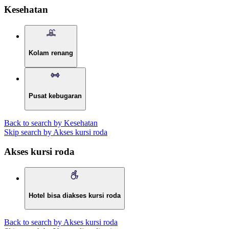
Kesehatan
Kolam renang
Pusat kebugaran
Back to search by Kesehatan
Skip search by Akses kursi roda
Akses kursi roda
Hotel bisa diakses kursi roda
Back to search by Akses kursi roda