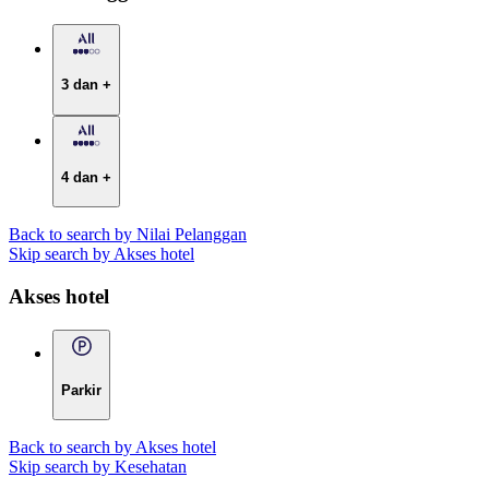
3 dan +
4 dan +
Back to search by Nilai Pelanggan
Skip search by Akses hotel
Akses hotel
Parkir
Back to search by Akses hotel
Skip search by Kesehatan