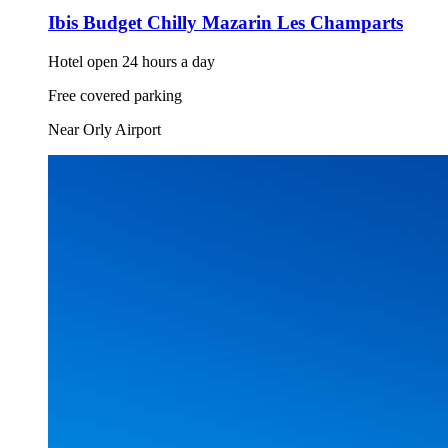
Ibis Budget Chilly Mazarin Les Champarts
Hotel open 24 hours a day
Free covered parking
Near Orly Airport