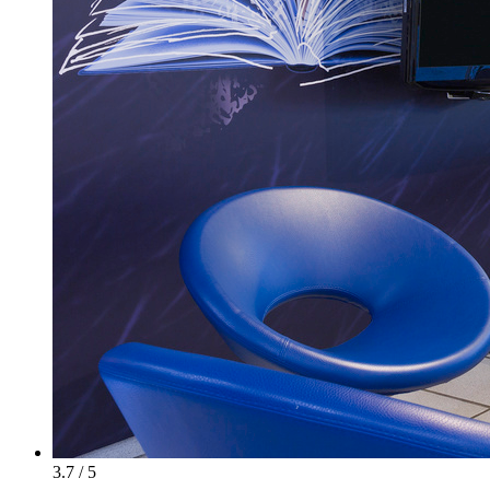
3.7 / 5