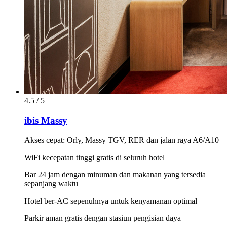
4.5 / 5
ibis Massy
Akses cepat: Orly, Massy TGV, RER dan jalan raya A6/A10
WiFi kecepatan tinggi gratis di seluruh hotel
Bar 24 jam dengan minuman dan makanan yang tersedia
sepanjang waktu
Hotel ber-AC sepenuhnya untuk kenyamanan optimal
Parkir aman gratis dengan stasiun pengisian daya