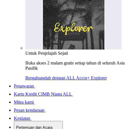
Untuk Penjelajah Sejati
Buka akses 2 malam gratis setiap tahun di seluruh Asia
Pasifik
Bergabunglah dengan ALL Accor+ Explorer
Penawaran
Kartu Kredit CIMB Niaga ALL
Mitra kami
Pesan kendaraan
Kegiatan
Pertemuan dan Acara