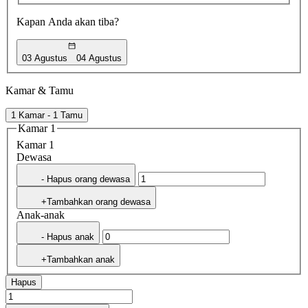
Kapan Anda akan tiba?
03 Agustus
04 Agustus
Kamar & Tamu
1 Kamar - 1 Tamu
Kamar 1
Kamar 1
Dewasa
- Hapus orang dewasa
+Tambahkan orang dewasa
Anak-anak
- Hapus anak
+Tambahkan anak
Hapus