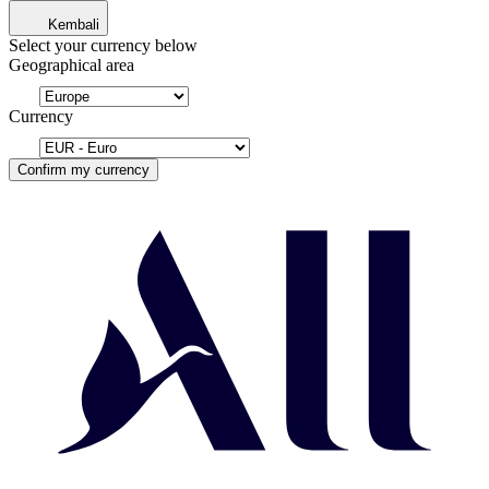
Kembali
Select your currency below
Geographical area
Currency
Confirm my currency