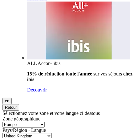
ALL Accor+ ibis
15% de réduction toute l'année
sur vos séjours
chez
ibis
Découvrir
en
Retour
Sélectionnez votre zone et votre langue ci-dessous
Zone géographique
Pays/Région - Langue