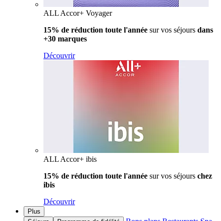
ALL Accor+ Voyager
15% de réduction toute l'année
sur vos séjours
dans
+30 marques
Découvrir
ALL Accor+ ibis
15% de réduction toute l'année
sur vos séjours
chez
ibis
Découvrir
Plus