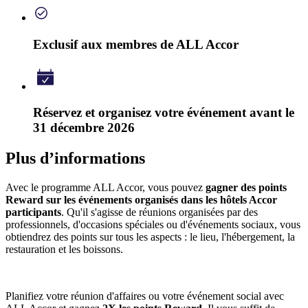
Exclusif aux membres de ALL Accor
Réservez et organisez votre événement avant le
31 décembre 2026
Plus d’informations
Avec le programme ALL Accor, vous pouvez
gagner des points
Reward sur les événements organisés dans les hôtels Accor
participants
. Qu'il s'agisse de réunions organisées par des
professionnels, d'occasions spéciales ou d'événements sociaux, vous
obtiendrez des points sur tous les aspects : le lieu, l'hébergement, la
restauration et les boissons.
Planifiez votre réunion d'affaires ou votre événement social avec