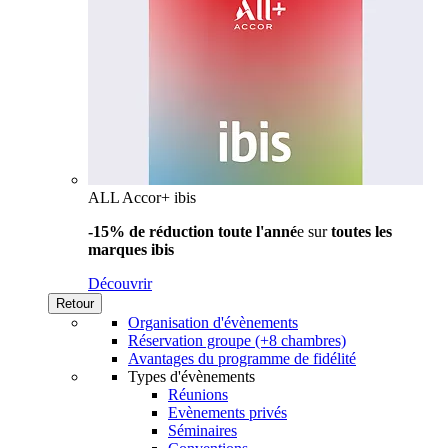
ALL Accor+ ibis
-15% de réduction toute l'anné
e sur
toutes les
marques ibis
Découvrir
Retour
Organisation d'évènements
Réservation groupe (+8 chambres)
Avantages du programme de fidélité
Types d'évènements
Réunions
Evènements privés
Séminaires