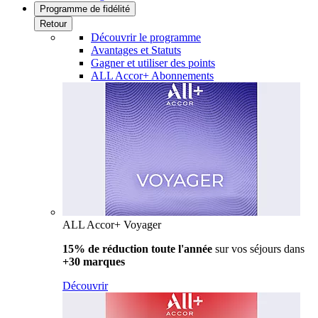
Programme de fidélité
Retour
Découvrir le programme
Avantages et Statuts
Gagner et utiliser des points
ALL Accor+ Abonnements
ALL Accor+ Voyager
15% de réduction toute l'année
sur vos séjours dans
+30 marques
Découvrir