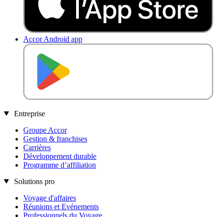
Accor Android app
DISPONIBLE SUR
Entreprise
Groupe Accor
Gestion & franchises
Carrières
Développement durable
Programme d’affiliation
Solutions pro
Voyage d'affaires
Réunions et Evénements
Professionnels du Voyage