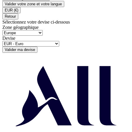
Valider votre zone et votre langue
EUR
(€)
Retour
Sélectionnez votre devise ci-dessous
Zone géographique
Devise
Valider ma devise