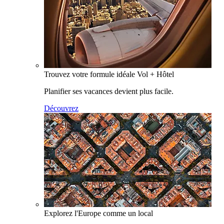
Trouvez votre formule idéale Vol + Hôtel
Planifier ses vacances devient plus facile.
Découvrez
Explorez l'Europe comme un local