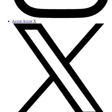
Accor Accor X