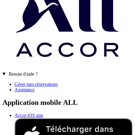
Besoin d'aide ?
Gérer mes réservations
Assistance
Application mobile ALL
Accor iOS app