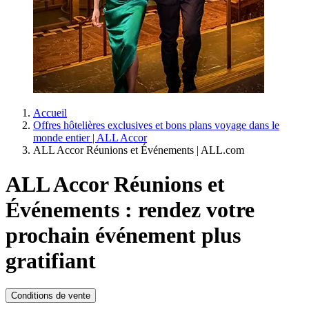
Accueil
Offres hôtelières exclusives et bons plans voyage dans le
monde entier | ALL Accor
ALL Accor Réunions et Événements | ALL.com
ALL Accor Réunions et
Événements : rendez votre
prochain événement plus
gratifiant
Conditions de vente