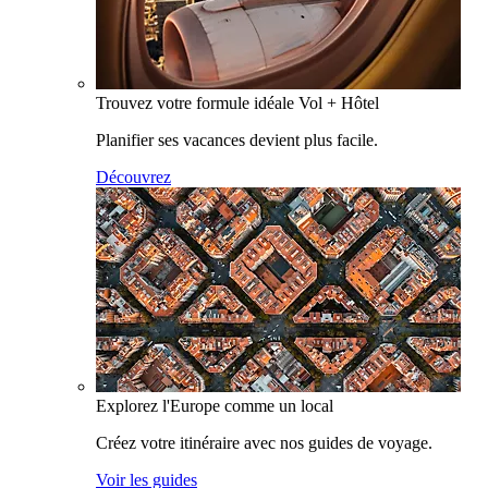
Trouvez votre formule idéale Vol + Hôtel
Planifier ses vacances devient plus facile.
Découvrez
Explorez l'Europe comme un local
Créez votre itinéraire avec nos guides de voyage.
Voir les guides