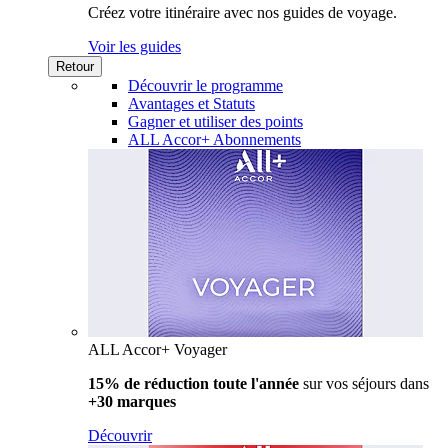
Créez votre itinéraire avec nos guides de voyage.
Voir les guides
Retour
Découvrir le programme
Avantages et Statuts
Gagner et utiliser des points
ALL Accor+ Abonnements
ALL Accor+ Voyager
15% de réduction toute l'année
sur vos séjours dans
+30 marques
Découvrir