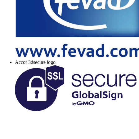
Accor 3dsecure logo