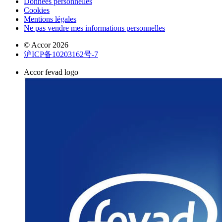
Données personnelles
Cookies
Mentions légales
Ne pas vendre mes informations personnelles
© Accor 2026
沪ICP备10203162号-7
Accor fevad logo