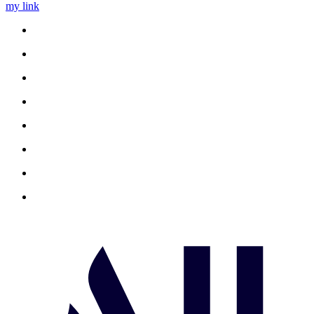
my link