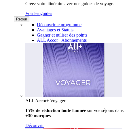
Créez votre itinéraire avec nos guides de voyage.
Voir les guides
Retour
Découvrir le programme
Avantages et Statuts
Gagner et utiliser des points
ALL Accor+ Abonnements
ALL Accor+ Voyager
15% de réduction toute l'année
sur vos séjours dans
+30 marques
Découvrir