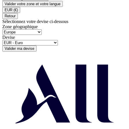
Valider votre zone et votre langue
EUR
(€)
Retour
Sélectionnez votre devise ci-dessous
Zone géographique
Devise
Valider ma devise