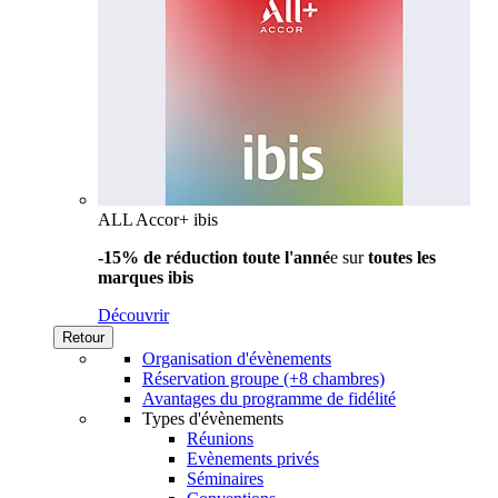
ALL Accor+ ibis
-15% de réduction toute l'anné
e sur
toutes les
marques ibis
Découvrir
Retour
Organisation d'évènements
Réservation groupe (+8 chambres)
Avantages du programme de fidélité
Types d'évènements
Réunions
Evènements privés
Séminaires