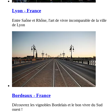
Lyon - France
Entre Saône et Rhône, l'art de vivre incomparable de la ville
de Lyon
Bordeaux - France
Découvrez les vignobles Bordelais et le bon vivre du Sud
ouest !