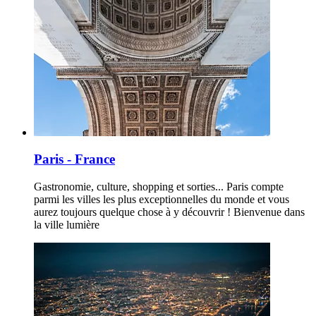
Paris - France
Gastronomie, culture, shopping et sorties... Paris compte
parmi les villes les plus exceptionnelles du monde et vous
aurez toujours quelque chose à y découvrir ! Bienvenue dans
la ville lumière