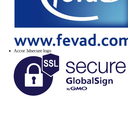
Accor 3dsecure logo