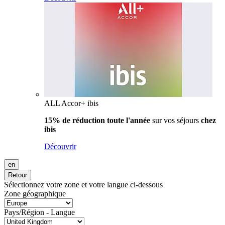
ALL Accor+ ibis
15% de réduction toute l'année
sur vos séjours
chez
ibis
Découvrir
en
Retour
Sélectionnez votre zone et votre langue ci-dessous
Zone géographique
Pays/Région - Langue