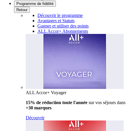
Programme de fidélité
Retour
Découvrir le programme
Avantages et Statuts
Gagner et utiliser des points
ALL Accor+ Abonnements
ALL Accor+ Voyager
15% de réduction toute l'année
sur vos séjours dans
+30 marques
Découvrir