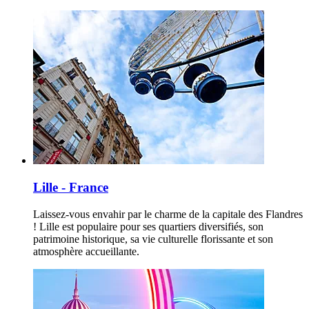
Lille - France
Laissez-vous envahir par le charme de la capitale des Flandres
! Lille est populaire pour ses quartiers diversifiés, son
patrimoine historique, sa vie culturelle florissante et son
atmosphère accueillante.