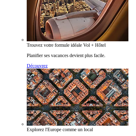
Trouvez votre formule idéale Vol + Hôtel
Planifier ses vacances devient plus facile.
Découvrez
Explorez l'Europe comme un local