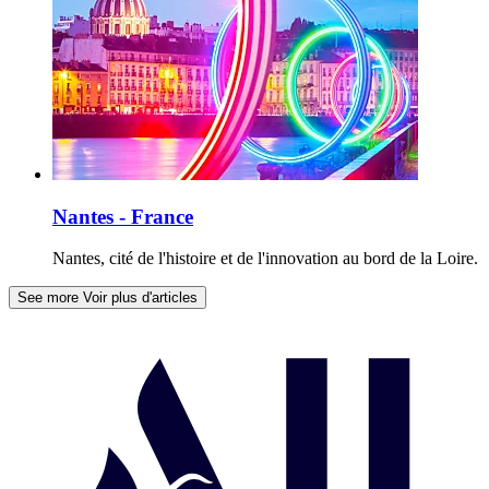
Nantes - France
Nantes, cité de l'histoire et de l'innovation au bord de la Loire.
See more
Voir plus d'articles