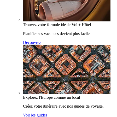
Trouvez votre formule idéale Vol + Hôtel
Planifier ses vacances devient plus facile.
Découvrez
Explorez l'Europe comme un local
Créez votre itinéraire avec nos guides de voyage.
Voir les guides