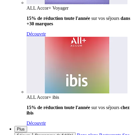
ALL Accor+ Voyager
15% de réduction toute l'année
sur vos séjours
dans
+30 marques
Découvrir
ALL Accor+ ibis
15% de réduction toute l'année
sur vos séjours
chez
ibis
Découvrir
Plus