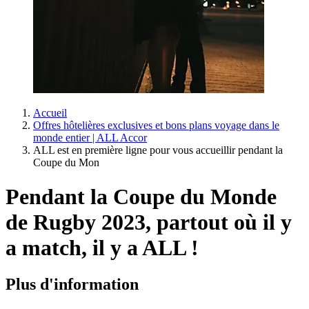
Accueil
Offres hôtelières exclusives et bons plans voyage dans le
monde entier | ALL Accor
ALL est en première ligne pour vous accueillir pendant la
Coupe du Mon
Pendant la Coupe du Monde
de Rugby 2023, partout où il y
a match, il y a ALL !
Plus d'information