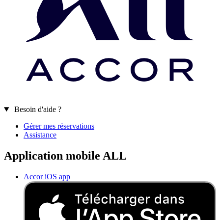
Besoin d'aide ?
Gérer mes réservations
Assistance
Application mobile ALL
Accor iOS app