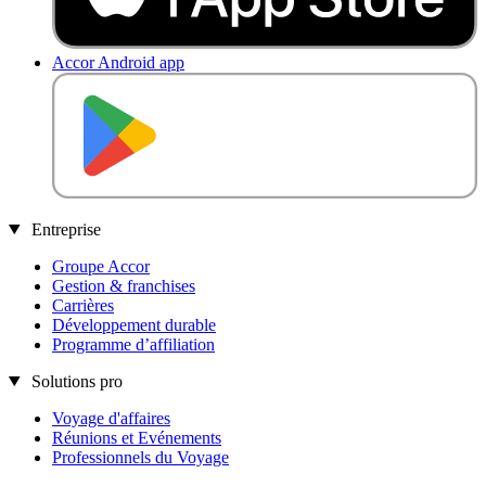
Accor Android app
DISPONIBLE SUR
Entreprise
Groupe Accor
Gestion & franchises
Carrières
Développement durable
Programme d’affiliation
Solutions pro
Voyage d'affaires
Réunions et Evénements
Professionnels du Voyage