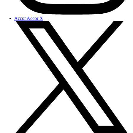
Accor Accor X