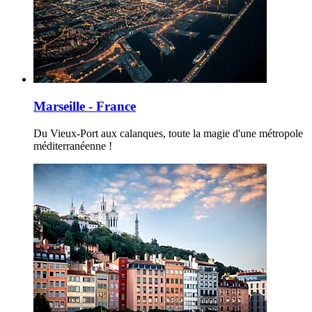
Marseille - France
Du Vieux-Port aux calanques, toute la magie d'une métropole
méditerranéenne !