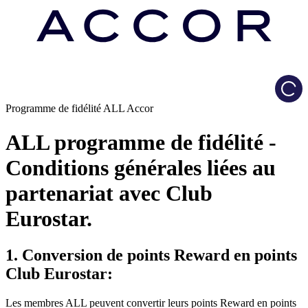
Load
Programme de fidélité ALL Accor
ALL programme de fidélité -
Conditions générales liées au
partenariat avec Club
Eurostar.
1. Conversion de points Reward en points
Club Eurostar:
Les membres ALL peuvent convertir leurs points Reward en points