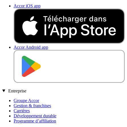
Accor iOS app
Accor Android app
DISPONIBLE SUR
Entreprise
Groupe Accor
Gestion & franchises
Carrières
Développement durable
Programme d’affiliation