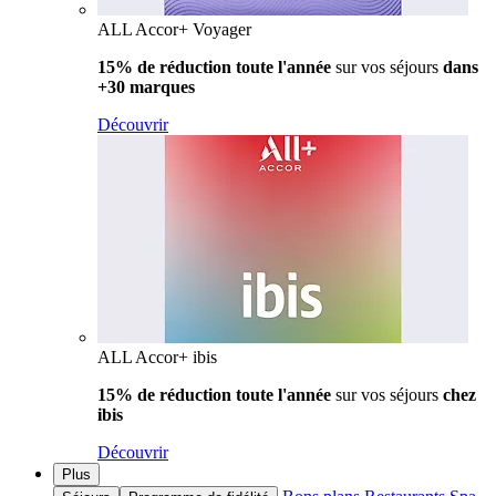
ALL Accor+ Voyager
15% de réduction toute l'année
sur vos séjours
dans
+30 marques
Découvrir
ALL Accor+ ibis
15% de réduction toute l'année
sur vos séjours
chez
ibis
Découvrir
Plus