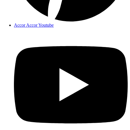
Accor Accor Youtube