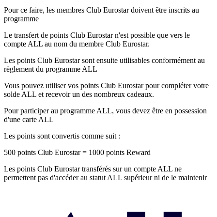
Pour ce faire, les membres Club Eurostar doivent être inscrits au
programme
Le transfert de points Club Eurostar n'est possible que vers le
compte ALL au nom du membre Club Eurostar.
Les points Club Eurostar sont ensuite utilisables conformément au
règlement du programme ALL
Vous pouvez utiliser vos points Club Eurostar pour compléter votre
solde ALL et recevoir un des nombreux cadeaux.
Pour participer au programme ALL, vous devez être en possession
d'une carte ALL
Les points sont convertis comme suit :
500 points Club Eurostar = 1000 points Reward
Les points Club Eurostar transférés sur un compte ALL ne
permettent pas d'accéder au statut ALL supérieur ni de le maintenir