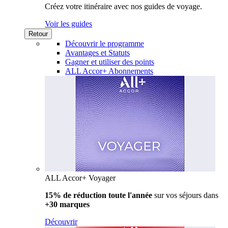
Créez votre itinéraire avec nos guides de voyage.
Voir les guides
Retour
Découvrir le programme
Avantages et Statuts
Gagner et utiliser des points
ALL Accor+ Abonnements
ALL Accor+ Voyager
15% de réduction toute l'année
sur vos séjours dans
+30 marques
Découvrir