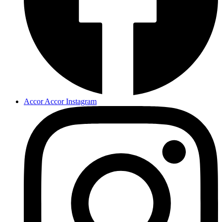
Accor Accor Instagram