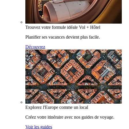
Trouvez votre formule idéale Vol + Hôtel
Planifier ses vacances devient plus facile.
Découvrez
Explorez l'Europe comme un local
Créez votre itinéraire avec nos guides de voyage.
Voir les guides