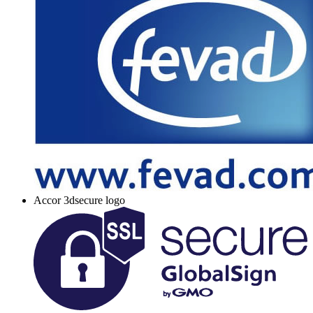
Accor 3dsecure logo