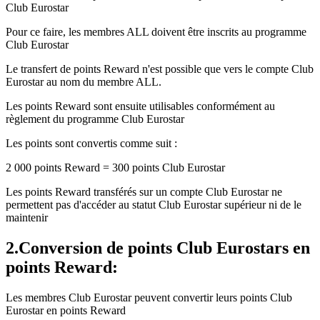
Club Eurostar
Pour ce faire, les membres ALL doivent être inscrits au programme
Club Eurostar
Le transfert de points Reward n'est possible que vers le compte Club
Eurostar au nom du membre ALL.
Les points Reward sont ensuite utilisables conformément au
règlement du programme Club Eurostar
Les points sont convertis comme suit :
2 000 points Reward = 300 points Club Eurostar
Les points Reward transférés sur un compte Club Eurostar ne
permettent pas d'accéder au statut Club Eurostar supérieur ni de le
maintenir
2.Conversion de points Club Eurostars en
points Reward:
Les membres Club Eurostar peuvent convertir leurs points Club
Eurostar en points Reward