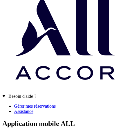
Besoin d'aide ?
Gérer mes réservations
Assistance
Application mobile ALL