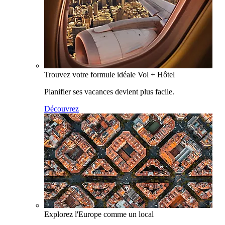
Trouvez votre formule idéale Vol + Hôtel
Planifier ses vacances devient plus facile.
Découvrez
Explorez l'Europe comme un local