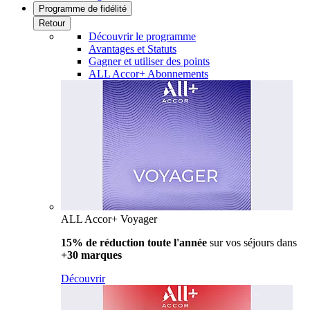
Programme de fidélité
Retour
Découvrir le programme
Avantages et Statuts
Gagner et utiliser des points
ALL Accor+ Abonnements
ALL Accor+ Voyager
15% de réduction toute l'année
sur vos séjours dans
+30 marques
Découvrir