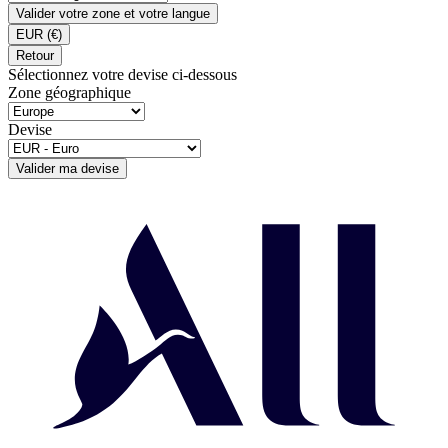
Valider votre zone et votre langue
EUR
(€)
Retour
Sélectionnez votre devise ci-dessous
Zone géographique
Devise
Valider ma devise