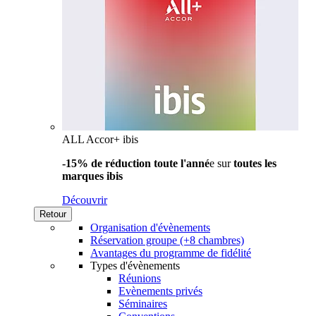
ALL Accor+ ibis
-15% de réduction toute l'anné
e sur
toutes les
marques ibis
Découvrir
Retour
Organisation d'évènements
Réservation groupe (+8 chambres)
Avantages du programme de fidélité
Types d'évènements
Réunions
Evènements privés
Séminaires