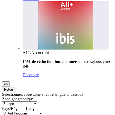
ALL Accor+ ibis
15% de réduction toute l'année
sur vos séjours
chez
ibis
Découvrir
en
Retour
Sélectionnez votre zone et votre langue ci-dessous
Zone géographique
Pays/Région - Langue