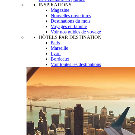
INSPIRATIONS
Magazine
Nouvelles ouvertures
Destinations du mois
Voyages en famille
Voir nos guides de voyage
HÔTELS PAR DESTINATION
Paris
Marseille
Lyon
Bordeaux
Voir toutes les destinations