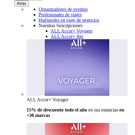
Atrás
Organizadores de eventos
Profesionales de viajes
Huéspedes en viaje de negocios
Nuestras Suscripciones
ALL Accor+ Voyager
ALL Accor+ ibis
ALL Accor+ Voyager
15% de descuento todo el año
en sus estancias
en
+30 marcas