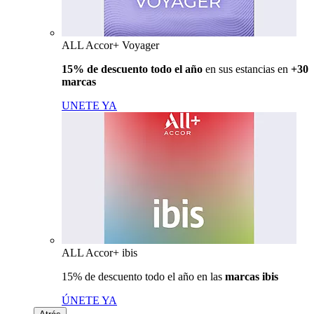
ALL Accor+ Voyager
15% de descuento todo el año
en sus estancias en
+30
marcas
UNETE YA
ALL Accor+ ibis
15% de descuento todo el año en las
marcas ibis
ÚNETE YA