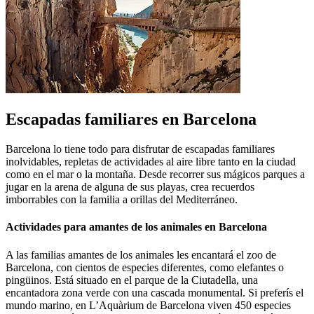
Escapadas familiares en Barcelona
Barcelona lo tiene todo para disfrutar de escapadas familiares
inolvidables, repletas de actividades al aire libre tanto en la ciudad
como en el mar o la montaña. Desde recorrer sus mágicos parques a
jugar en la arena de alguna de sus playas, crea recuerdos
imborrables con la familia a orillas del Mediterráneo.
Actividades para amantes de los animales en Barcelona
A las familias amantes de los animales les encantará el zoo de
Barcelona, con cientos de especies diferentes, como elefantes o
pingüinos. Está situado en el parque de la Ciutadella, una
encantadora zona verde con una cascada monumental. Si preferís el
mundo marino, en L’Aquàrium de Barcelona viven 450 especies