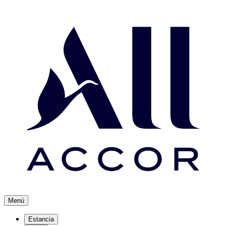
Menú
Estancia