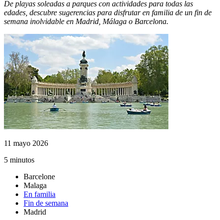
De playas soleadas a parques con actividades para todas las
edades, descubre sugerencias para disfrutar en familia de un fin de
semana inolvidable en Madrid, Málaga o Barcelona.
11 mayo 2026
5 minutos
Barcelone
Malaga
En familia
Fin de semana
Madrid