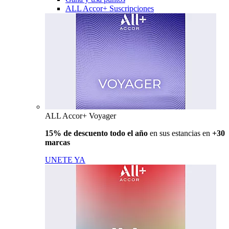
ALL Accor+ Suscripciones
ALL Accor+ Voyager
15% de descuento todo el año
en sus estancias en
+30
marcas
UNETE YA