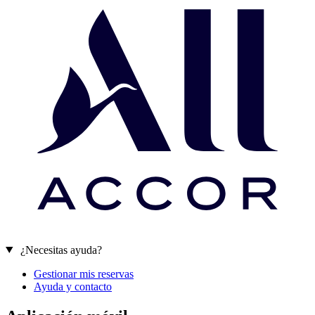
¿Necesitas ayuda?
Gestionar mis reservas
Ayuda y contacto