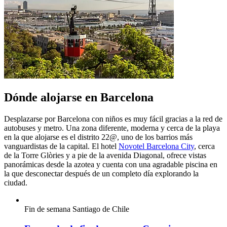
Dónde alojarse en Barcelona
Desplazarse por Barcelona con niños es muy fácil gracias a la red de
autobuses y metro. Una zona diferente, moderna y cerca de la playa
en la que alojarse es el distrito 22@, uno de los barrios más
vanguardistas de la capital. El hotel
Novotel Barcelona City
, cerca
de la Torre Glòries y a pie de la avenida Diagonal, ofrece vistas
panorámicas desde la azotea y cuenta con una agradable piscina en
la que desconectar después de un completo día explorando la
ciudad.
Fin de semana
Santiago de Chile