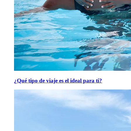
¿Qué tipo de viaje es el ideal para ti?