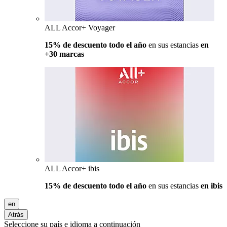
ALL Accor+ Voyager
15% de descuento todo el año
en sus estancias
en
+30 marcas
ALL Accor+ ibis
15% de descuento todo el año
en sus estancias
en ibis
en
Atrás
Seleccione su país e idioma a continuación