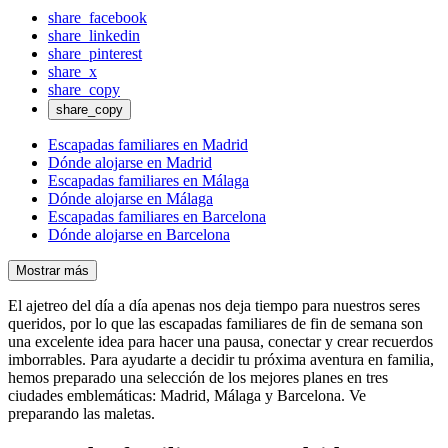
share_facebook
share_linkedin
share_pinterest
share_x
share_copy
share_copy
Escapadas familiares en Madrid
Dónde alojarse en Madrid
Escapadas familiares en Málaga
Dónde alojarse en Málaga
Escapadas familiares en Barcelona
Dónde alojarse en Barcelona
Mostrar más
El ajetreo del día a día apenas nos deja tiempo para nuestros seres
queridos, por lo que las escapadas familiares de fin de semana son
una excelente idea para hacer una pausa, conectar y crear recuerdos
imborrables. Para ayudarte a decidir tu próxima aventura en familia,
hemos preparado una selección de los mejores planes en tres
ciudades emblemáticas: Madrid, Málaga y Barcelona. Ve
preparando las maletas.