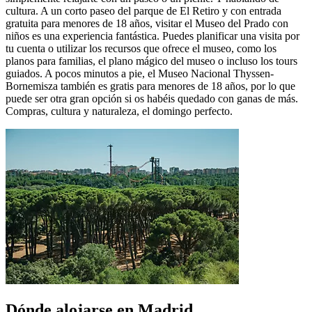
cultura. A un corto paseo del parque de El Retiro y con entrada
gratuita para menores de 18 años, visitar el Museo del Prado con
niños es una experiencia fantástica. Puedes planificar una visita por
tu cuenta o utilizar los recursos que ofrece el museo, como los
planos para familias, el plano mágico del museo o incluso los tours
guiados. A pocos minutos a pie, el Museo Nacional Thyssen-
Bornemisza también es gratis para menores de 18 años, por lo que
puede ser otra gran opción si os habéis quedado con ganas de más.
Compras, cultura y naturaleza, el domingo perfecto.
Dónde alojarse en Madrid