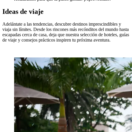
Ideas de viaje
Adelántate a las tendencias, descubre destinos imprescindibles y
viaja sin límites. Desde los rincones más recónditos del mundo hasta
escapadas cerca de casa, deja que nuestra selección de hoteles, guías
de viaje y consejos prácticos inspiren tu próxima aventura.