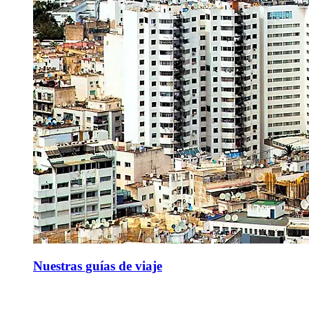
Nuestras guías de viaje