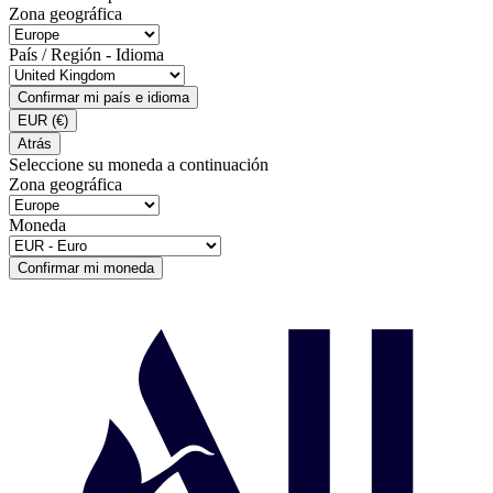
Zona geográfica
País / Región - Idioma
Confirmar mi país e idioma
EUR
(€)
Atrás
Seleccione su moneda a continuación
Zona geográfica
Moneda
Confirmar mi moneda