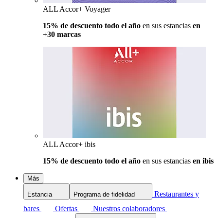
ALL Accor+ Voyager
15% de descuento todo el año
en sus estancias
en
+30 marcas
ALL Accor+ ibis
15% de descuento todo el año
en sus estancias
en ibis
Más
Restaurantes y
Estancia
Programa de fidelidad
bares
Ofertas
Nuestros colaboradores