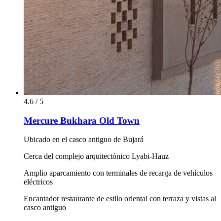
4.6 / 5
Mercure Bukhara Old Town
Ubicado en el casco antiguo de Bujará
Cerca del complejo arquitectónico Lyabi-Hauz
Amplio aparcamiento con terminales de recarga de vehículos
eléctricos
Encantador restaurante de estilo oriental con terraza y vistas al
casco antiguo