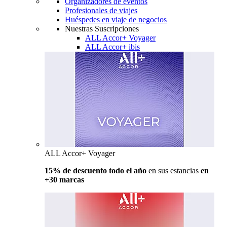
Organizadores de eventos
Profesionales de viajes
Huéspedes en viaje de negocios
Nuestras Suscripciones
ALL Accor+ Voyager
ALL Accor+ ibis
ALL Accor+ Voyager
15% de descuento todo el año
en sus estancias
en
+30 marcas