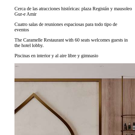
Cerca de las atracciones históricas: plaza Registán y mausoleo
Gur-e Amir
Cuatro salas de reuniones espaciosas para todo tipo de
eventos
The Caramelle Restaurant with 60 seats welcomes guests in
the hotel lobby.
Piscinas en interior y al aire libre y gimnasio