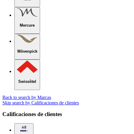
Mercure
Mövenpick
Swissôtel
Back to search by Marcas
Skip search by Calificaciones de clientes
Calificaciones de clientes