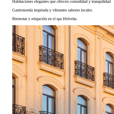
Habitaciones elegantes que ofrecen comodidad y tranquilidad
Gastronomía inspirada y vibrantes sabores locales.
Bienestar y relajación en el spa Helvetia.