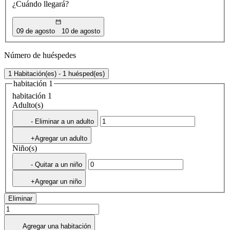
¿Cuándo llegará?
09 de agosto
10 de agosto
Número de huéspedes
1 Habitación(es) - 1 huésped(es)
habitación 1
habitación 1
Adulto(s)
- Eliminar a un adulto
+Agregar un adulto
Niño(s)
- Quitar a un niño
+Agregar un niño
Eliminar
Agregar una habitación