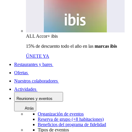
ALL Accor+ ibis
15% de descuento todo el año en las
marcas ibis
ÚNETE YA
Restaurantes y bares
Ofertas
Nuestros colaboradores
Actividades
Reuniones y eventos
Atrás
Organización de eventos
Reserva de grupo (+8 habitaciones)
Beneficios del programa de fidelidad
Tipos de eventos