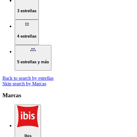
3 estrellas
4 estrellas
5 estrellas y más
Back to search by estrellas
Skip search by Marcas
Marcas
Ibis