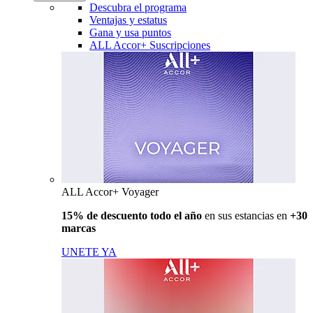
Descubra el programa
Ventajas y estatus
Gana y usa puntos
ALL Accor+ Suscripciones
ALL Accor+ Voyager
15% de descuento todo el año
en sus estancias en
+30
marcas
UNETE YA