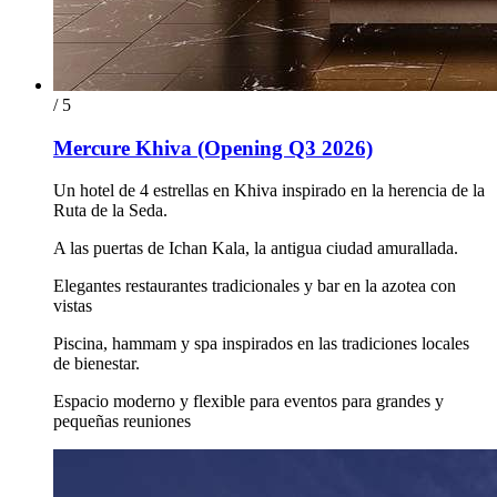
/ 5
Mercure Khiva (Opening Q3 2026)
Un hotel de 4 estrellas en Khiva inspirado en la herencia de la
Ruta de la Seda.
A las puertas de Ichan Kala, la antigua ciudad amurallada.
Elegantes restaurantes tradicionales y bar en la azotea con
vistas
Piscina, hammam y spa inspirados en las tradiciones locales
de bienestar.
Espacio moderno y flexible para eventos para grandes y
pequeñas reuniones