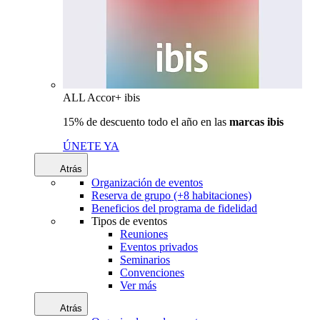
ALL Accor+ ibis
15% de descuento todo el año en las
marcas ibis
ÚNETE YA
Atrás
Organización de eventos
Reserva de grupo (+8 habitaciones)
Beneficios del programa de fidelidad
Tipos de eventos
Reuniones
Eventos privados
Seminarios
Convenciones
Ver más
Atrás