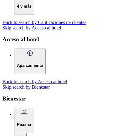
4 y más
Back to search by Calificaciones de clientes
Skip search by Acceso al hotel
Acceso al hotel
Aparcamiento
Back to search by Acceso al hotel
Skip search by Bienestar
Bienestar
Piscina