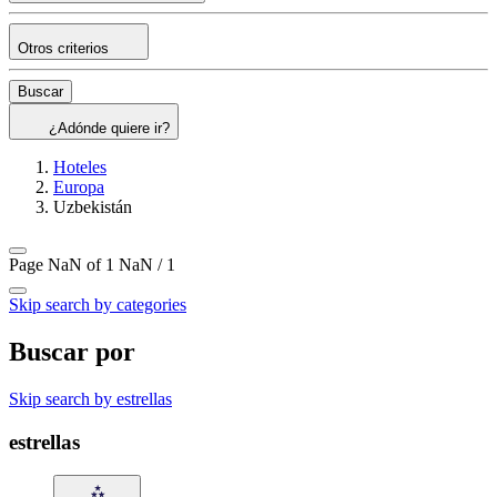
Otros criterios
Buscar
¿Adónde quiere ir?
Hoteles
Europa
Uzbekistán
Page NaN of 1
NaN / 1
Skip search by categories
Buscar por
Skip search by estrellas
estrellas