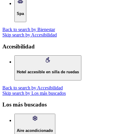
Spa
Back to search by Bienestar
Skip search by Accesibilidad
Accesibilidad
Hotel accesible en silla de ruedas
Back to search by Accesibilidad
Skip search by Los más buscados
Los más buscados
Aire acondicionado