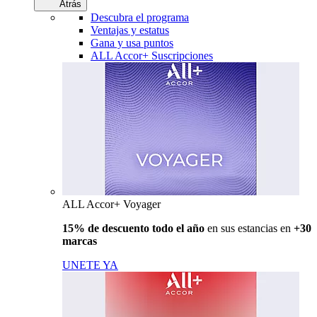
Atrás
Descubra el programa
Ventajas y estatus
Gana y usa puntos
ALL Accor+ Suscripciones
ALL Accor+ Voyager
15% de descuento todo el año
en sus estancias en
+30
marcas
UNETE YA