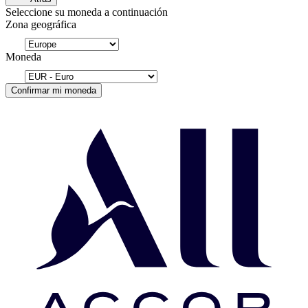
Seleccione su moneda a continuación
Zona geográfica
Moneda
Confirmar mi moneda