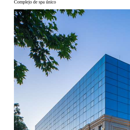
Complejo de spa único